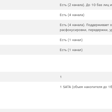
Есть (2 канала). До 10 баз лиц
Есть (4 канала)
Есть (4 канала). Поддерживает 
расфокусировки, передержки, у
Есть (1 канал)
Есть (1 канал)
1
1 SATA (объем накопителя до 16