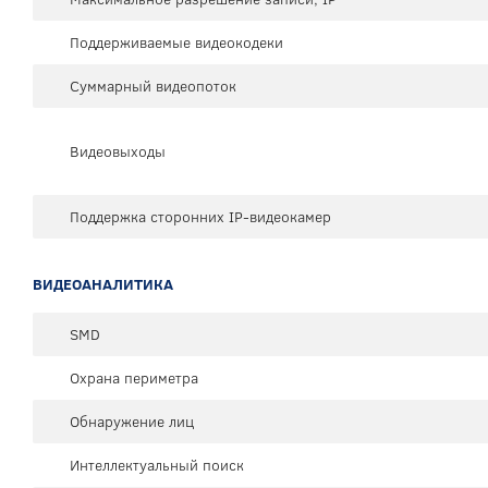
Поддерживаемые видеокодеки
Суммарный видеопоток
Видеовыходы
Поддержка сторонних IP-видеокамер
ВИДЕОАНАЛИТИКА
SMD
Охрана периметра
Обнаружение лиц
Интеллектуальный поиск