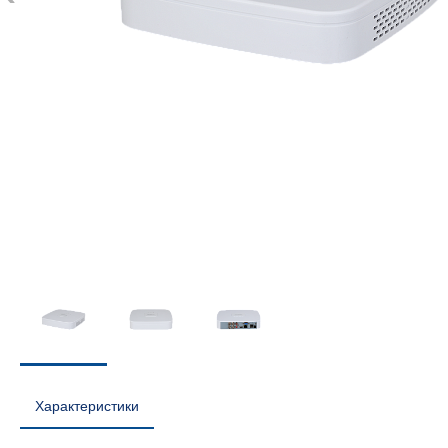
Характеристики