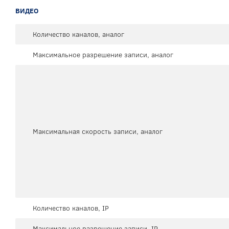
ВИДЕО
Количество каналов, аналог
Максимальное разрешение записи, аналог
Максимальная скорость записи, аналог
Количество каналов, IP
Максимальное разрешение записи, IP