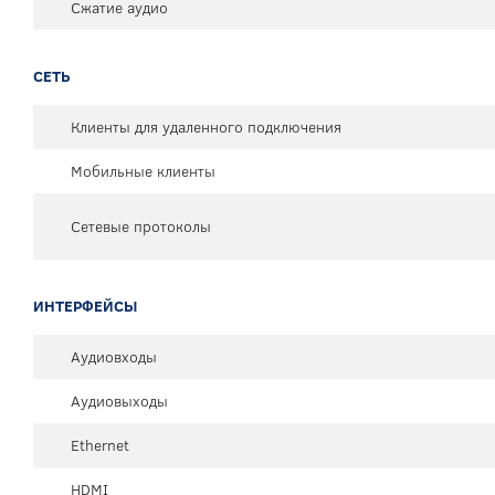
Сжатие аудио
СЕТЬ
Клиенты для удаленного подключения
Мобильные клиенты
Сетевые протоколы
ИНТЕРФЕЙСЫ
Аудиовходы
Аудиовыходы
Ethernet
HDMI