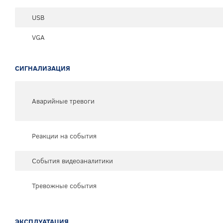
USB
VGA
СИГНАЛИЗАЦИЯ
Аварийные тревоги
Реакции на события
События видеоаналитики
Тревожные события
ЭКСПЛУАТАЦИЯ