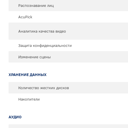
Распознавание лиц
AcuPick
Аналитика качества видео
Защита конфиденциальности
Изменение сцены
ХРАНЕНИЕ ДАННЫХ
Количество жестких дисков
Накопители
АУДИО