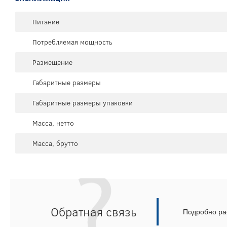
Питание
Потребляемая мощность
Размещение
Габаритные размеры
Габаритные размеры упаковки
Масса, нетто
Масса, брутто
Обратная связь
Подробно рас