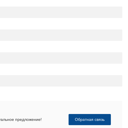
Обратная связь
дуальное предложение!