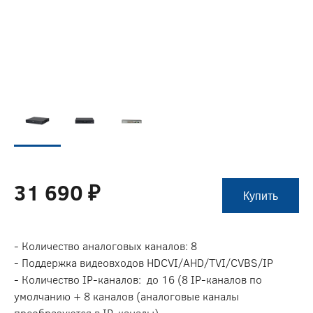
31 690 ₽
Купить
- Количество аналоговых каналов: 8
- Поддержка видеовходов HDCVI/AHD/TVI/CVBS/IP
- Количество IP-каналов: до 16 (8 IP-каналов по
умолчанию + 8 каналов (аналоговые каналы
преобразуются в IP-каналы)