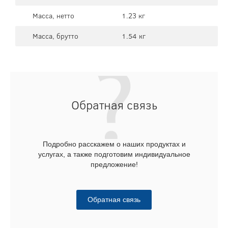
Масса, нетто
1.23 кг
Масса, брутто
1.54 кг
Обратная связь
Подробно расскажем о наших продуктах и
услугах, а также подготовим индивидуальное
предложение!
Обратная связь