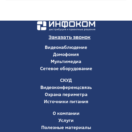
Заказать звонок
Видеонаблюдение
Домофония
Мультимедиа
Сетевое оборудование
СКУД
Видеоконференцсвязь
Охрана периметра
Источники питания
О компании
Услуги
Полезные материалы