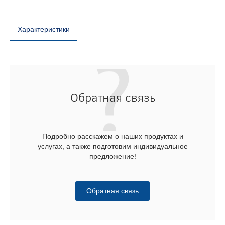
Характеристики
Обратная связь
Подробно расскажем о наших продуктах и
услугах, а также подготовим индивидуальное
предложение!
Обратная связь