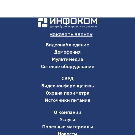
Заказать звонок
Видеонаблюдение
Домофония
Мультимедиа
Сетевое оборудование
СКУД
Видеоконференцсвязь
Охрана периметра
Источники питания
О компании
Услуги
Полезные материалы
Новости