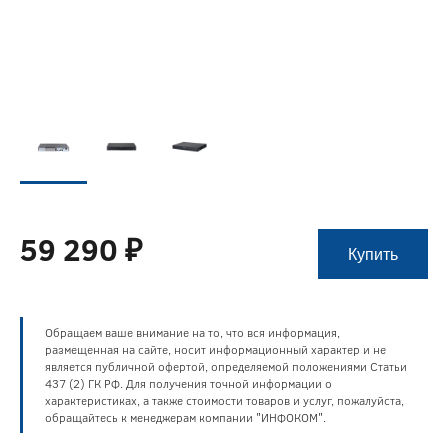
59 290 ₽
Купить
Обращаем ваше внимание на то, что вся информация,
размещенная на сайте, носит информационный характер и не
является публичной офертой, определяемой положениями Статьи
437 (2) ГК РФ. Для получения точной информации о
характеристиках, а также стоимости товаров и услуг, пожалуйста,
обращайтесь к менеджерам компании "ИНФОКОМ".