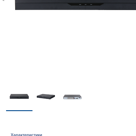
Характеристики