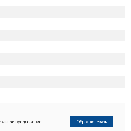
Обратная связь
дуальное предложение!