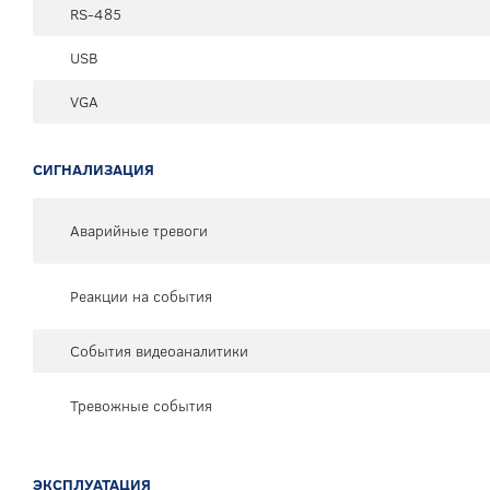
RS-485
USB
VGA
СИГНАЛИЗАЦИЯ
Аварийные тревоги
Реакции на события
События видеоаналитики
Тревожные события
ЭКСПЛУАТАЦИЯ