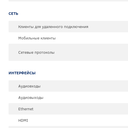
СЕТЬ
Клиенты для удаленного подключения
Мобильные клиенты
Сетевые протоколы
ИНТЕРФЕЙСЫ
Аудиовходы
Аудиовыходы
Ethernet
HDMI