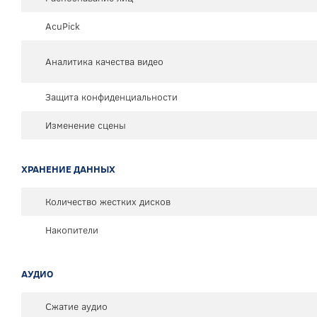
AcuPick
Аналитика качества видео
Защита конфиденциальности
Изменение сцены
ХРАНЕНИЕ ДАННЫХ
Количество жестких дисков
Накопители
АУДИО
Сжатие аудио