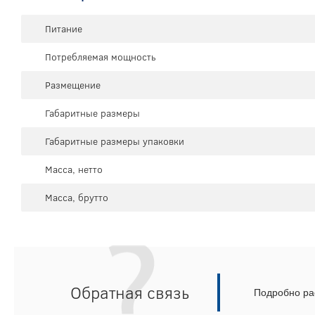
Питание
Потребляемая мощность
Размещение
Габаритные размеры
Габаритные размеры упаковки
Масса, нетто
Масса, брутто
Обратная связь
Подробно рас