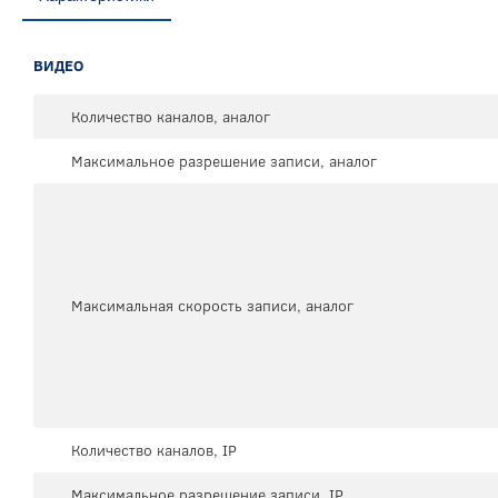
ВИДЕО
Количество каналов, аналог
Максимальное разрешение записи, аналог
Максимальная скорость записи, аналог
Количество каналов, IP
Максимальное разрешение записи, IP