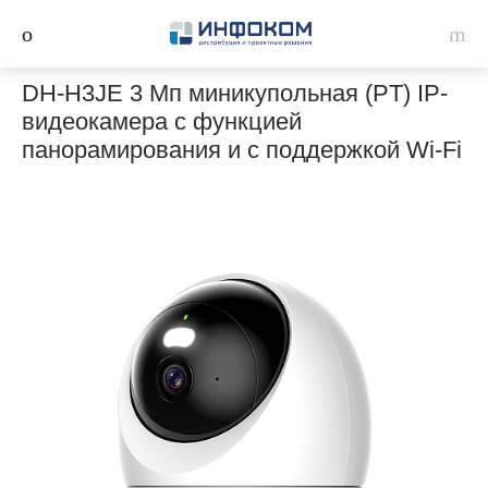
DH-H3JE 3 Мп миникупольная (PT) IP-
видеокамера с функцией
панорамирования и с поддержкой Wi-Fi