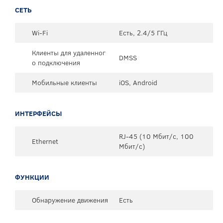
СЕТЬ
Wi-Fi
Есть, 2.4/5 ГГц
Клиенты для удаленног
DMSS
о подключения
Мобильные клиенты
iOS, Android
ИНТЕРФЕЙСЫ
RJ-45 (10 Мбит/с, 100
Ethernet
Мбит/с)
ФУНКЦИИ
Обнаружение движения
Есть