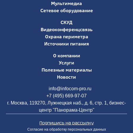
Мультимедиа
Сетевое оборудование
СКУД
Видеоконференцсвязь
Охрана периметра
Источники питания
О компании
Услуги
Полезные материалы
Новости
info@infocom-pro.ru
+7 (495) 669-97-07
г. Москва, 119270, Лужнецкая наб., д. 6, стр. 1, бизнес-
центр "Панорама-Центр"
Подпишись на рассылку
Согласие на обработку персональных данных