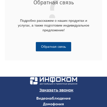
Обратная связь
Подробно расскажем о наших продуктах и
услугах, а также подготовим индивидуальное
предложение!
Обратная связь
Заказать звонок
Видеонаблюдение
Домофония