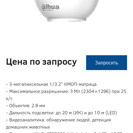
Цена по запросу
Запросить
- 3-мегапиксельная 1/3.2” КМОП-матрица
- Максимальное разрешение: 3 Мп (2304×1296) при 25
к/с
- Объектив: 2.8 мм
- Дальность подсветки: до 20 м (ИК) и до 10 м (LED)
- Видеоаналитика: обнаружение людей, детекция
домашних животных