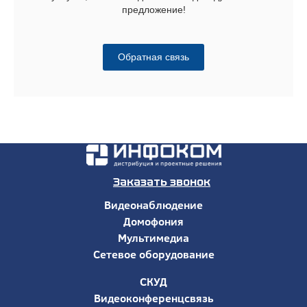
предложение!
Обратная связь
Заказать звонок
Видеонаблюдение
Домофония
Мультимедиа
Сетевое оборудование
СКУД
Видеоконференцсвязь