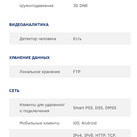
Шумоподавление
3D DNR
ВИДЕОАНАЛИТИКА
Детектор человека
Есть
ХРАНЕНИЕ ДАННЫХ
Локальное хранение
FTP
СЕТЬ
Клиенты для удаленног
Smart PSS, DSS, DMSS
о подключения
Мобильные клиенты
iOS; Android
IPv4, IPv6, HTTP, TCP,