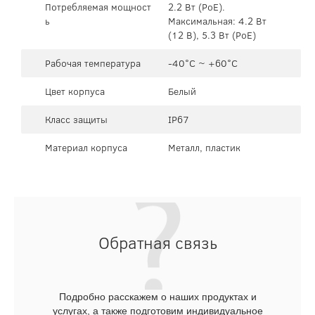
Потребляемая мощност
2.2 Вт (PoE).
ь
Максимальная: 4.2 Вт
(12 В), 5.3 Вт (PoE)
Рабочая температура
-40°C ~ +60°C
Цвет корпуса
Белый
Класс защиты
IP67
Материал корпуса
Металл, пластик
Обратная связь
Подробно расскажем о наших продуктах и
услугах, а также подготовим индивидуальное