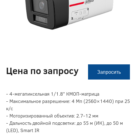
Цена по запросу
Запросить
- 4-мегапиксельная 1/1.8” КМОП-матрица
- Максимальное разрешение: 4 Мп (2560×1440) при 25
к/с
- Моторизированный объектив: 2.7-12 мм
- Дальность двойной подсветки: до 55 м (ИК), до 50 м
(LED), Smart IR