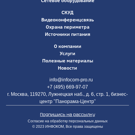
Сетевое оборудование
СКУД
Видеоконференцсвязь
Охрана периметра
Источники питания
О компании
Услуги
Полезные материалы
Новости
info@infocom-pro.ru
+7 (495) 669-97-07
г. Москва, 119270, Лужнецкая наб., д. 6, стр. 1, бизнес-
центр "Панорама-Центр"
Подпишись на рассылку
Согласие на обработку персональных данных
© 2023 ИНФОКОМ, Все права защищены