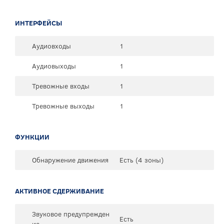
ИНТЕРФЕЙСЫ
Аудиовходы
1
Аудиовыходы
1
Тревожные входы
1
Тревожные выходы
1
ФУНКЦИИ
Обнаружение движения
Есть (4 зоны)
АКТИВНОЕ СДЕРЖИВАНИЕ
Звуковое предупрежден
Есть
ие