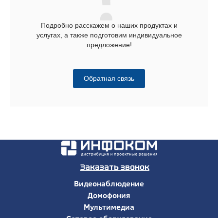
Подробно расскажем о наших продуктах и
услугах, а также подготовим индивидуальное
предложение!
Обратная связь
Заказать звонок
Видеонаблюдение
Домофония
Мультимедиа