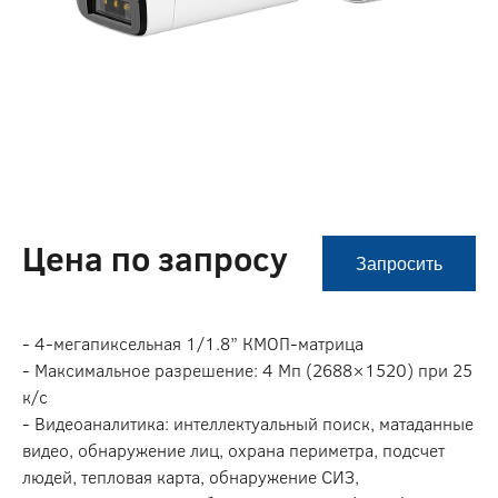
Цена по запросу
Запросить
- 4-мегапиксельная 1/1.8” КМОП-матрица
- Максимальное разрешение: 4 Мп (2688×1520) при 25
к/с
- Видеоаналитика: интеллектуальный поиск, матаданные
видео, обнаружение лиц, охрана периметра, подсчет
людей, тепловая карта, обнаружение СИЗ,