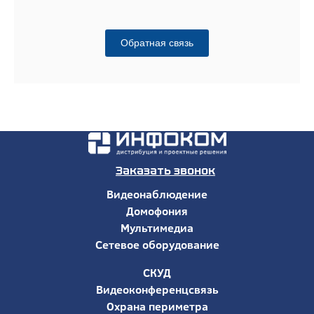
Обратная связь
Заказать звонок
Видеонаблюдение
Домофония
Мультимедиа
Сетевое оборудование
СКУД
Видеоконференцсвязь
Охрана периметра