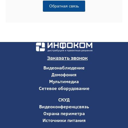
Обратная связь
Заказать звонок
Видеонаблюдение
Домофония
Мультимедиа
Сетевое оборудование
СКУД
Видеоконференцсвязь
Охрана периметра
Источники питания