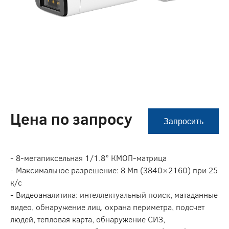
Цена по запросу
Запросить
- 8-мегапиксельная 1/1.8” КМОП-матрица
- Максимальное разрешение: 8 Мп (3840×2160) при 25
к/с
- Видеоаналитика: интеллектуальный поиск, матаданные
видео, обнаружение лиц, охрана периметра, подсчет
людей, тепловая карта, обнаружение СИЗ,