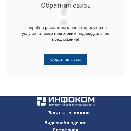
Обратная связь
Подробно расскажем о наших продуктах и
услугах, а также подготовим индивидуальное
предложение!
Обратная связь
Заказать звонок
Видеонаблюдение
Домофония