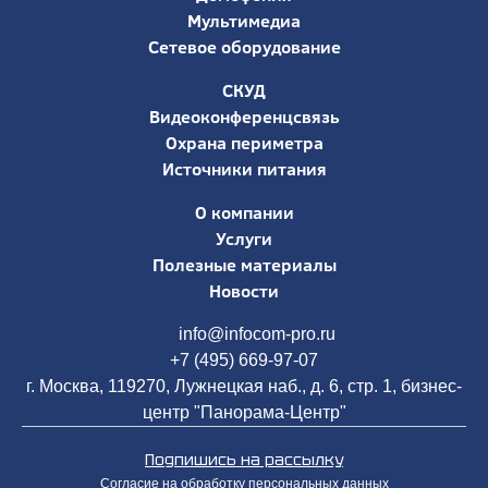
Мультимедиа
Сетевое оборудование
СКУД
Видеоконференцсвязь
Охрана периметра
Источники питания
О компании
Услуги
Полезные материалы
Новости
info@infocom-pro.ru
+7 (495) 669-97-07
г. Москва, 119270, Лужнецкая наб., д. 6, стр. 1, бизнес-
центр "Панорама-Центр"
Подпишись на рассылку
Согласие на обработку персональных данных