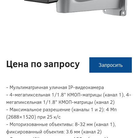
Цена по запросу
Запросить
- Мультиматричная уличная IP-видеокамера
- 4-мегапиксельная 1/1.8” КМОП-матрицы (канал 1), 4-
мегапиксельная 1/1.8” КМОП-матрицы (канал 2)
- Максимальное разрешение (каналы 1 и 2): 4 Мп
(2688×1520) при 25 к/с
- Моторизованные объективы: 8-32 мм (канал 1),
фиксированный объектив: 3.6 мм (канал 2)