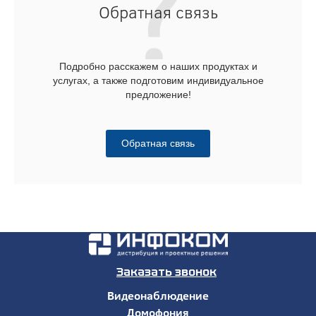
Обратная связь
Подробно расскажем о наших продуктах и
услугах, а также подготовим индивидуальное
предложение!
Обратная связь
Заказать звонок
Видеонаблюдение
Домофония