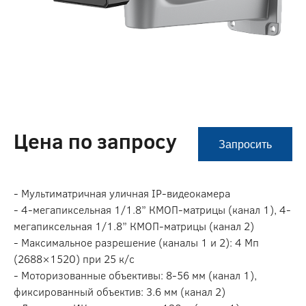
Цена по запросу
Запросить
- Мультиматричная уличная IP-видеокамера
- 4-мегапиксельная 1/1.8” КМОП-матрицы (канал 1), 4-
мегапиксельная 1/1.8” КМОП-матрицы (канал 2)
- Максимальное разрешение (каналы 1 и 2): 4 Мп
(2688×1520) при 25 к/с
- Моторизованные объективы: 8-56 мм (канал 1),
фиксированный объектив: 3.6 мм (канал 2)