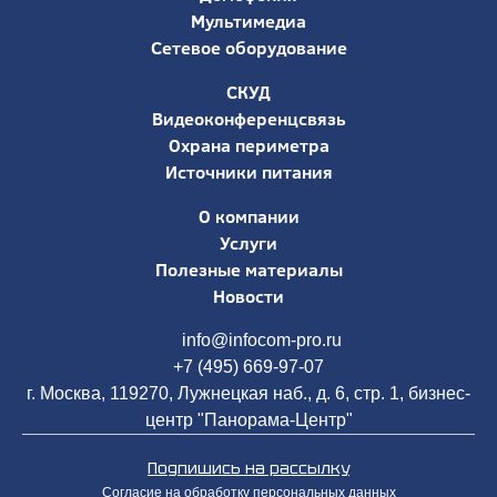
Мультимедиа
Сетевое оборудование
СКУД
Видеоконференцсвязь
Охрана периметра
Источники питания
О компании
Услуги
Полезные материалы
Новости
info@infocom-pro.ru
+7 (495) 669-97-07
г. Москва, 119270, Лужнецкая наб., д. 6, стр. 1, бизнес-
центр "Панорама-Центр"
Подпишись на рассылку
Согласие на обработку персональных данных