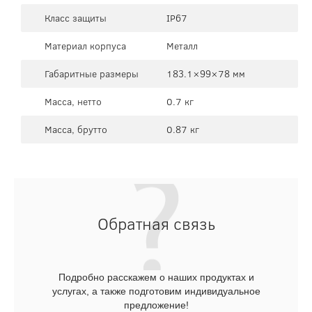
Класс защиты
IP67
Материал корпуса
Металл
Габаритные размеры
183.1×99×78 мм
Масса, нетто
0.7 кг
Масса, брутто
0.87 кг
Обратная связь
Подробно расскажем о наших продуктах и
услугах, а также подготовим индивидуальное
предложение!