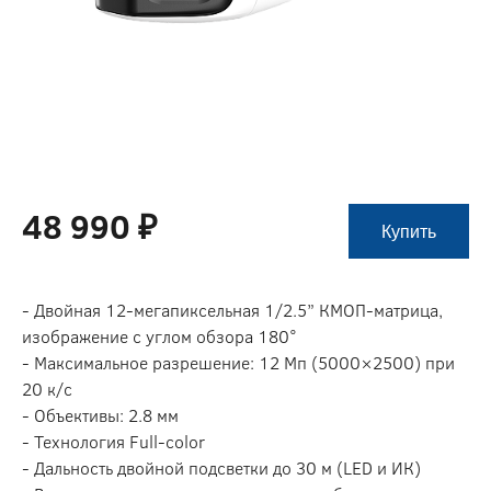
48 990 ₽
Купить
- Двойная 12-мегапиксельная 1/2.5” КМОП-матрица,
изображение с углом обзора 180°
- Максимальное разрешение: 12 Мп (5000×2500) при
20 к/с
- Объективы: 2.8 мм
- Технология Full-color
- Дальность двойной подсветки до 30 м (LED и ИК)