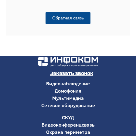
Обратная связь
Заказать звонок
Видеонаблюдение
Домофония
Мультимедиа
Сетевое оборудование
СКУД
Видеоконференцсвязь
Охрана периметра