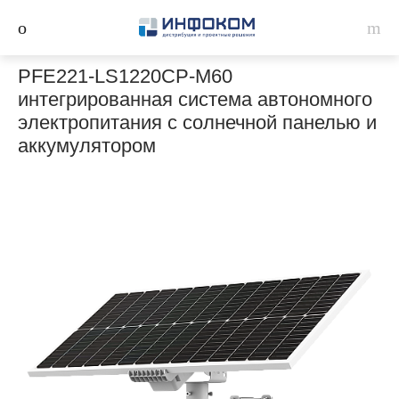
PFE221-LS1220CP-M60
интегрированная система автономного
электропитания с солнечной панелью и
аккумулятором