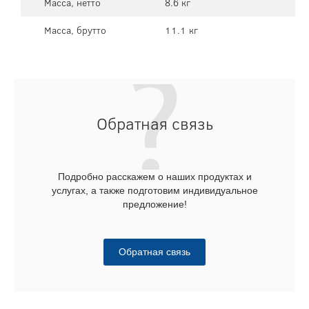
Масса, нетто
8.6 кг
Масса, брутто
11.1 кг
Обратная связь
Подробно расскажем о наших продуктах и
услугах, а также подготовим индивидуальное
предложение!
Обратная связь