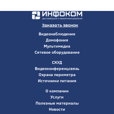
Заказать звонок
Видеонаблюдение
Домофония
Мультимедиа
Сетевое оборудование
СКУД
Видеоконференцсвязь
Охрана периметра
Источники питания
О компании
Услуги
Полезные материалы
Новости