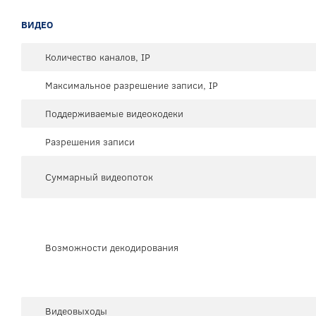
ВИДЕО
Количество каналов, IP
Максимальное разрешение записи, IP
Поддерживаемые видеокодеки
Разрешения записи
Суммарный видеопоток
Возможности декодирования
Видеовыходы