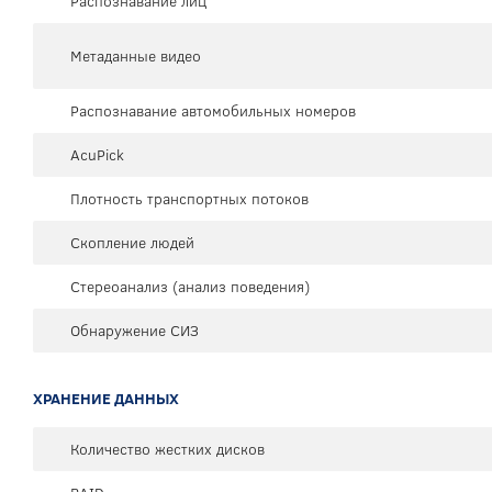
Распознавание лиц
Метаданные видео
Распознавание автомобильных номеров
AcuPick
Плотность транспортных потоков
Скопление людей
Стереоанализ (анализ поведения)
Обнаружение СИЗ
ХРАНЕНИЕ ДАННЫХ
Количество жестких дисков