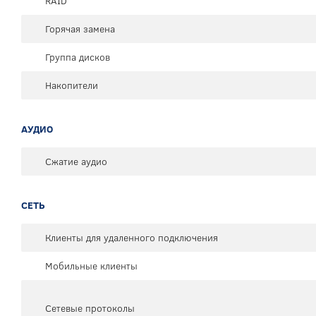
RAID
Горячая замена
Группа дисков
Накопители
АУДИО
Сжатие аудио
СЕТЬ
Клиенты для удаленного подключения
Мобильные клиенты
Сетевые протоколы