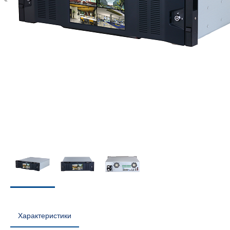
Характеристики