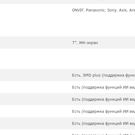
ONVIF, Panasonic, Sony, Axis, A
7", ЖК-экран
Есть, SMD plus (поддержка фун
Есть (поддержка функций ИИ ви
Есть (поддержка функций ИИ ви
Есть (поддержка функций ИИ ви
Есть (поддержка функций ИИ ви