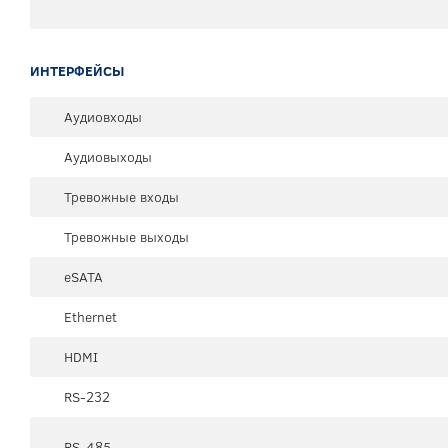
ИНТЕРФЕЙСЫ
Аудиовходы
Аудиовыходы
Тревожные входы
Тревожные выходы
eSATA
Ethernet
HDMI
RS-232
RS-485