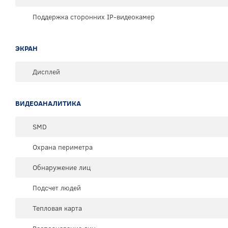
Поддержка сторонних IP-видеокамер
ЭКРАН
Дисплей
ВИДЕОАНАЛИТИКА
SMD
Охрана периметра
Обнаружение лиц
Подсчет людей
Тепловая карта