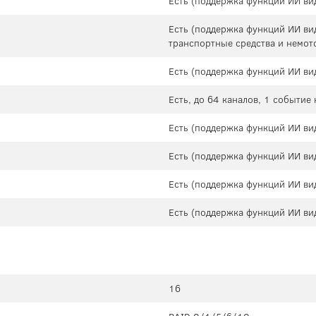
Есть (поддержка функций ИИ ви
Есть (поддержка функций ИИ ви
транспортные средства и немот
Есть (поддержка функций ИИ ви
Есть, до 64 каналов, 1 событие 
Есть (поддержка функций ИИ ви
Есть (поддержка функций ИИ ви
Есть (поддержка функций ИИ ви
Есть (поддержка функций ИИ ви
16