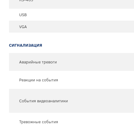
USB
VGA
СИГНАЛИЗАЦИЯ
Аварийные тревоги
Реакции на события
События видеоаналитики
Тревожные события