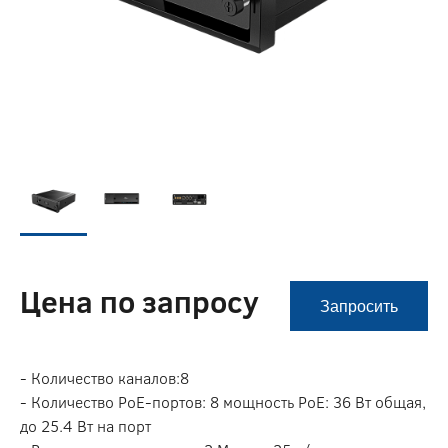
Цена по запросу
Запросить
- Количество каналов:8
- Количество PoE-портов: 8 мощность PoE: 36 Вт общая,
до 25.4 Вт на порт