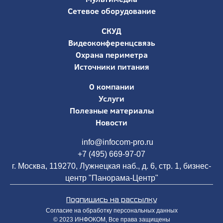
Сетевое оборудование
СКУД
Видеоконференцсвязь
Охрана периметра
Источники питания
О компании
Услуги
Полезные материалы
Новости
info@infocom-pro.ru
+7 (495) 669-97-07
г. Москва, 119270, Лужнецкая наб., д. 6, стр. 1, бизнес-
центр "Панорама-Центр"
Подпишись на рассылку
Согласие на обработку персональных данных
© 2023 ИНФОКОМ, Все права защищены