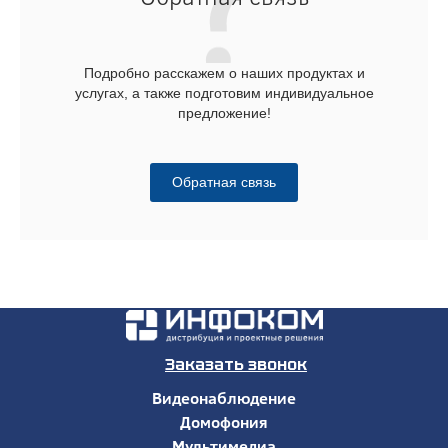
Подробно расскажем о наших продуктах и
услугах, а также подготовим индивидуальное
предложение!
Обратная связь
Заказать звонок
Видеонаблюдение
Домофония
Мультимедиа