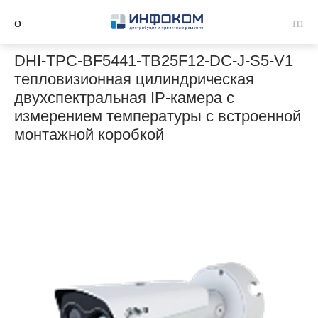
DHI-TPC-BF5441-TB25F12-DC-J-S5-V1
тепловизионная цилиндрическая
двухспектральная IP-камера c
измерением температуры с встроенной
монтажной коробкой