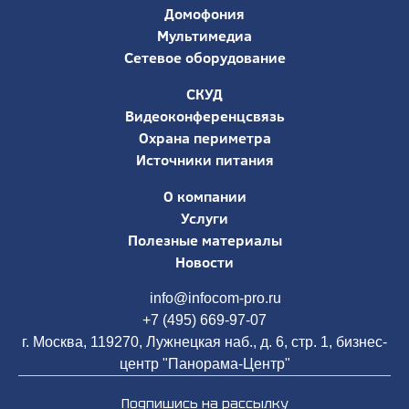
Домофония
Мультимедиа
Сетевое оборудование
СКУД
Видеоконференцсвязь
Охрана периметра
Источники питания
О компании
Услуги
Полезные материалы
Новости
info@infocom-pro.ru
+7 (495) 669-97-07
г. Москва, 119270, Лужнецкая наб., д. 6, стр. 1, бизнес-
центр "Панорама-Центр"
Подпишись на рассылку