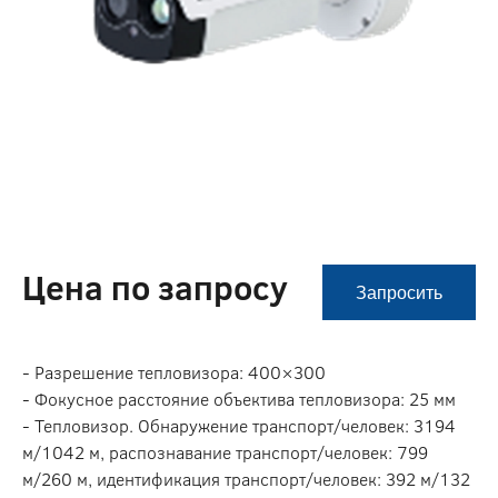
Цена по запросу
Запросить
- Разрешение тепловизора: 400×300
- Фокусное расстояние объектива тепловизора: 25 мм
- Тепловизор. Обнаружение транспорт/человек: 3194
м/1042 м, распознавание транспорт/человек: 799
м/260 м, идентификация транспорт/человек: 392 м/132