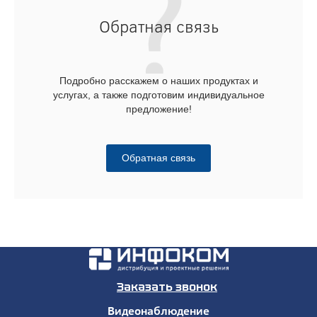
Обратная связь
Подробно расскажем о наших продуктах и
услугах, а также подготовим индивидуальное
предложение!
Обратная связь
Заказать звонок
Видеонаблюдение