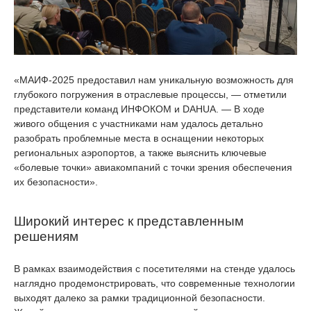
«МАИФ-2025 предоставил нам уникальную возможность для
глубокого погружения в отраслевые процессы, — отметили
представители команд ИНФОКОМ и DAHUA. — В ходе
живого общения с участниками нам удалось детально
разобрать проблемные места в оснащении некоторых
региональных аэропортов, а также выяснить ключевые
«болевые точки» авиакомпаний с точки зрения обеспечения
их безопасности».
Широкий интерес к представленным
решениям
В рамках взаимодействия с посетителями на стенде удалось
наглядно продемонстрировать, что современные технологии
выходят далеко за рамки традиционной безопасности.