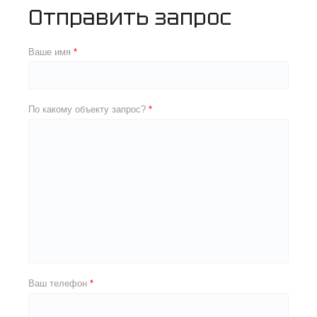
Отправить запрос
Ваше имя
По какому объекту запрос?
Ваш телефон