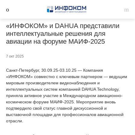
«ИНФОКОМ» и DAHUA представили
интеллектуальные решения для
авиации на форуме МАИФ-2025
7 окт 2025
Санкт-Петербург, 30.09.25-03.10.25 — Компания
«ИНФОКОМ» совместно с ключевым партнером — ведущим
мировым производителем видеонаблюдения и
интеллектуальных систем компанией DAHUA Technology,
приняла активное участие в Международном авиационно-
космическом форуме МАИФ-2025. Мероприятие вновь
подтвердило свой статус главной дискуссионной и
выставочной площадки для профессионалов авиационной
отрасли.