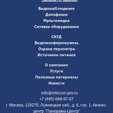
Видеонаблюдение
Домофония
Мультимедиа
Сетевое оборудование
СКУД
Видеоконференцсвязь
Охрана периметра
Источники питания
О компании
Услуги
Полезные материалы
Новости
info@infocom-pro.ru
+7 (495) 669-97-07
г. Москва, 119270, Лужнецкая наб., д. 6, стр. 1, бизнес-
центр "Панорама-Центр"