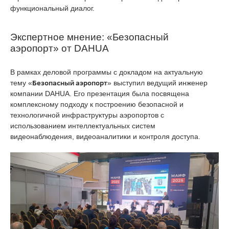
функциональный диалог.
Экспертное мнение: «Безопасный
аэропорт» от DAHUA
В рамках деловой программы с докладом на актуальную
Безопасный аэропорт
тему «
» выступил ведущий инженер
компании DAHUA. Его презентация была посвящена
комплексному подходу к построению безопасной и
технологичной инфраструктуры аэропортов с
использованием интеллектуальных систем
видеонаблюдения, видеоаналитики и контроля доступа.