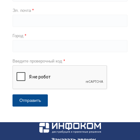
Эл. почта
Город
Введите проверочный код
Отправить
Заказать звонок