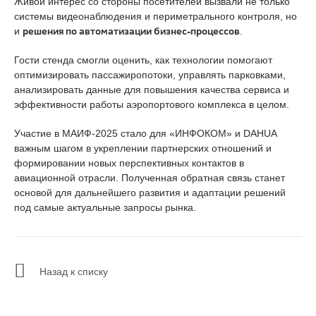
Живой интерес со стороны посетителей вызвали не только
системы видеонаблюдения и периметрального контроля, но
решения по автоматизации бизнес-процессов
и
.
Гости стенда смогли оценить, как технологии помогают
оптимизировать пассажиропотоки, управлять парковками,
анализировать данные для повышения качества сервиса и
эффективности работы аэропортового комплекса в целом.
Участие в МАИФ-2025 стало для «ИНФОКОМ» и DAHUA
важным шагом в укреплении партнерских отношений и
формировании новых перспективных контактов в
авиационной отрасли. Полученная обратная связь станет
основой для дальнейшего развития и адаптации решений
под самые актуальные запросы рынка.
Назад к списку