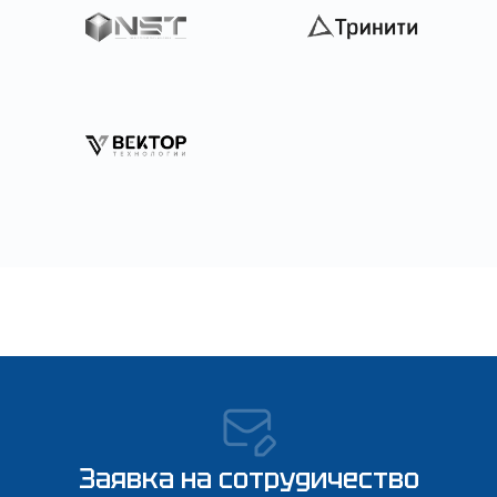
Заявка на сотрудичество