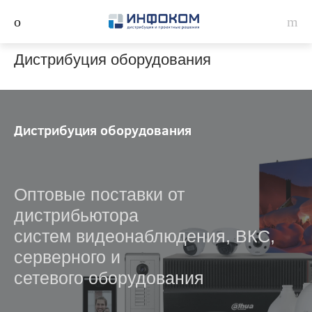
Дистрибуция оборудования
Дистрибуция оборудования
Оптовые поставки от
дистрибьютора
систем видеонаблюдения, ВКС,
серверного и
сетевого оборудования