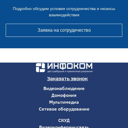
Подробно обсудим условия сотрудничества и нюансы
взаимодействия
Заявка на сотрудичество
Заказать звонок
Видеонаблюдение
Домофония
Мультимедиа
Сетевое оборудование
СКУД
Видеоконференцсвязь