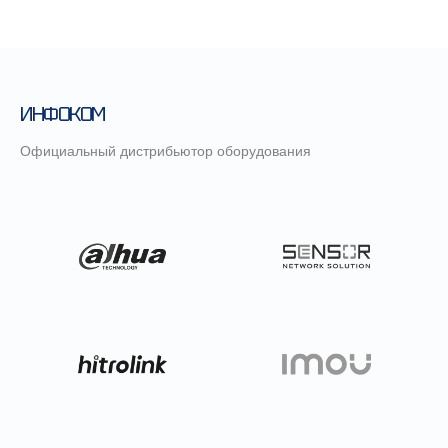
ИНФОКОМ
Официальный дистрибьютор оборудования