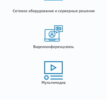
Сетевое оборудование и серверные решения
Видеоконференцсвязь
Мультимедиа