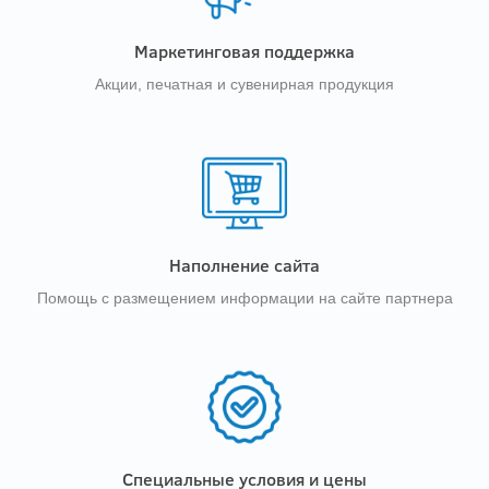
Маркетинговая поддержка
Акции, печатная и сувенирная продукция
Наполнение сайта
Помощь с размещением информации на сайте партнера
Специальные условия и цены