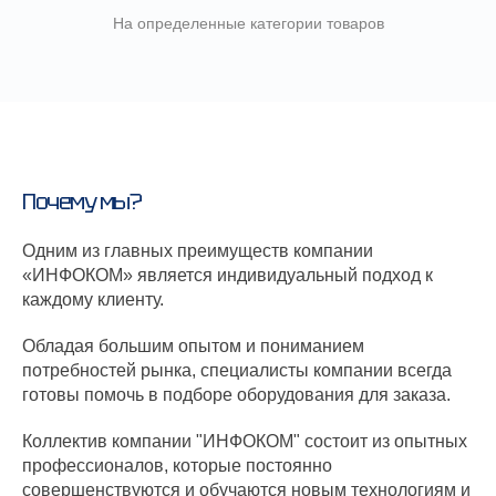
На определенные категории товаров
Почему мы?
Одним из главных преимуществ компании
«ИНФОКОМ» является индивидуальный подход к
каждому клиенту.
Обладая большим опытом и пониманием
потребностей рынка, специалисты компании всегда
готовы помочь в подборе оборудования для заказа.
Коллектив компании "ИНФОКОМ" состоит из опытных
профессионалов, которые постоянно
совершенствуются и обучаются новым технологиям и