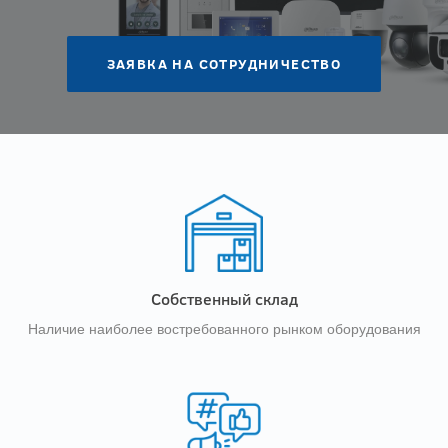
ЗАЯВКА НА СОТРУДНИЧЕСТВО
Собственный склад
Наличие наиболее востребованного рынком оборудования