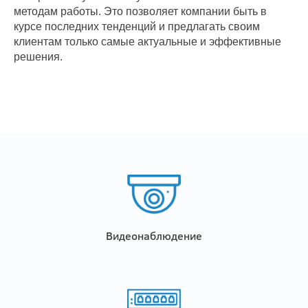
методам работы. Это позволяет компании быть в
курсе последних тенденций и предлагать своим
клиентам только самые актуальные и эффективные
решения.
Видеонаблюдение