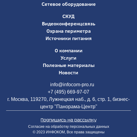
Сетевое оборудование
СКУД
Видеоконференцсвязь
Охрана периметра
Источники питания
О компании
Услуги
Полезные материалы
Новости
info@infocom-pro.ru
+7 (495) 669-97-07
г. Москва, 119270, Лужнецкая наб., д. 6, стр. 1, бизнес-
центр "Панорама-Центр"
Подпишись на рассылку
Согласие на обработку персональных данных
© 2023 ИНФОКОМ, Все права защищены