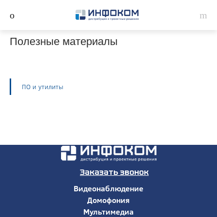
Полезные материалы
ПО и утилиты
Заказать звонок
Видеонаблюдение
Домофония
Мультимедиа