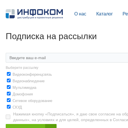
О нас
Каталог
Р
Подписка на рассылки
Выберите рассылку
Видеоконференцсвязь
Видеонаблюдение
Мультимедиа
Домофония
Сетевое оборудование
СКУД
Нажимая кнопку «Подписаться», я даю свое согласие на об
данных», на условиях и для целей, определенных в Соглас