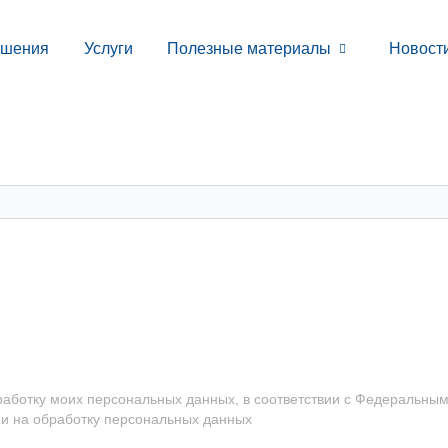
ешения
Услуги
Полезные материалы
Новост
работку моих персональных данных, в соответствии с Федеральны
ии на обработку персональных данных