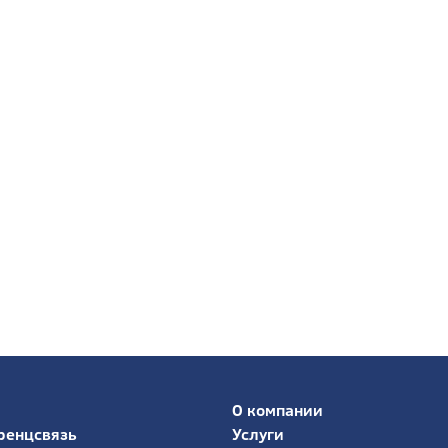
О компании
ренцсвязь
Услуги