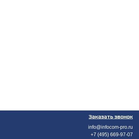
Заказать звонок
info@infocom-pro.ru
+7 (495) 669-97-07