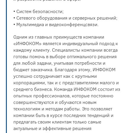
• Систем безопасности;
• Сетевого оборудования и серверных решений;
• Мультимедиа и видеоконференцсвязи.
Одним из главных преимуществ компании
«ИНФОКОМ» является индивидуальный подход к
каждому клиенту. Специалисты компании всегда
готовы помочь в выборе оптимального решения
для любой задачи, учитывая потребности и
бюджет заказчика. Благодаря этому, ИНФОКОМ
успешно сотрудничает как с крупными
корпорациями, так и с представителями малого и
среднего бизнеса. Команда ИНФОКОМ состоит из
опытных профессионалов, которые постоянно
совершенствуются и обучаются новым
технологиям и методам работы. Это позволяет
компании быть в курсе последних тенденций и
предлагать своим клиентам только самые
актуальные и эффективные решения