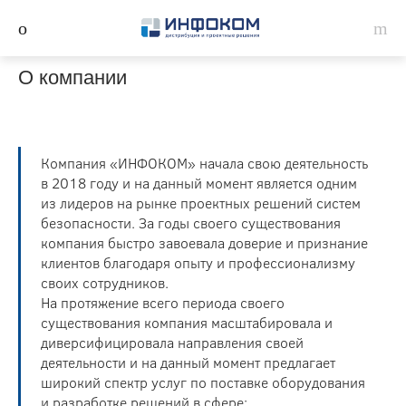
О компании
Компания «ИНФОКОМ» начала свою деятельность
в 2018 году и на данный момент является одним
из лидеров на рынке проектных решений систем
безопасности. За годы своего существования
компания быстро завоевала доверие и признание
клиентов благодаря опыту и профессионализму
своих сотрудников.
На протяжение всего периода своего
существования компания масштабировала и
диверсифицировала направления своей
деятельности и на данный момент предлагает
широкий спектр услуг по поставке оборудования
и разработке решений в сфере: