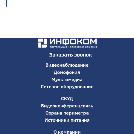
Заказать звонок
Видеонаблюдение
Домофония
Мультимедиа
Сетевое оборудование
СКУД
Видеоконференцсвязь
Охрана периметра
Источники питания
О компании