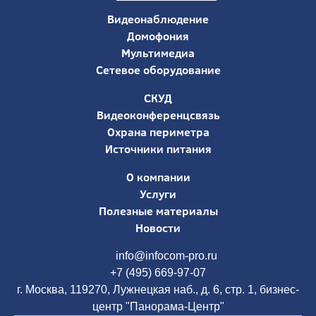
Видеонаблюдение
Домофония
Мультимедиа
Сетевое оборудование
СКУД
Видеоконференцсвязь
Охрана периметра
Источники питания
О компании
Услуги
Полезные материалы
Новости
info@infocom-pro.ru
+7 (495) 669-97-07
г. Москва, 119270, Лужнецкая наб., д. 6, стр. 1, бизнес-
центр "Панорама-Центр"