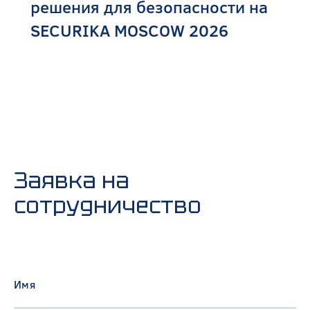
решения для безопасности на
SECURIKA MOSCOW 2026
Заявка на
сотрудничество
Имя