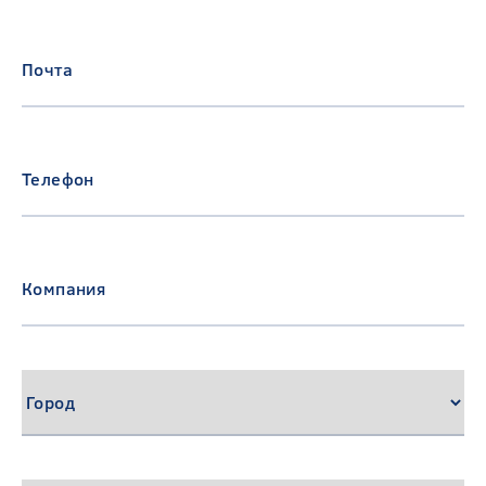
Почта
Телефон
Компания