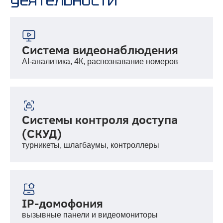
Система видеонаблюдения
AI-аналитика, 4К, распознавание номеров
Системы контроля доступа
(СКУД)
турникеты, шлагбаумы, контроллеры
IP-домофония
вызывные панели и видеомониторы