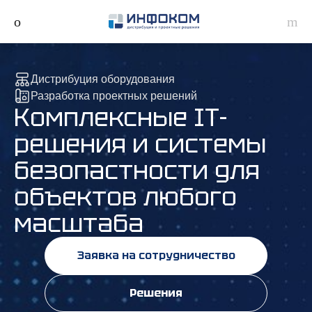
Дистрибуция оборудования
Разработка проектных решений
Комплексные IT-
решения и системы
безопастности для
объектов любого
масштаба
Заявка на сотрудничество
Решения