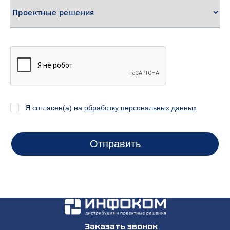
Я согласен(а) на
обработку персональных данных
Отправить
Заказать звонок