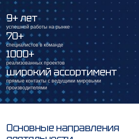
9+ лет
успешной работы на рынке
70+
специалистов в команде
1000+
реализованных проектов
широкий ассортимент
прямые контакты с ведущими мировыми
производителями
Основные направления
деятельности