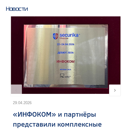
Новости
29.04.2026
«ИНФОКОМ» и партнёры
представили комплексные