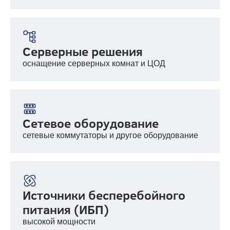
Серверные решения
оснащение серверных комнат и ЦОД
Сетевое оборудование
сетевые коммутаторы и другое оборудование
Источники бесперебойного
питания (ИБП)
высокой мощности