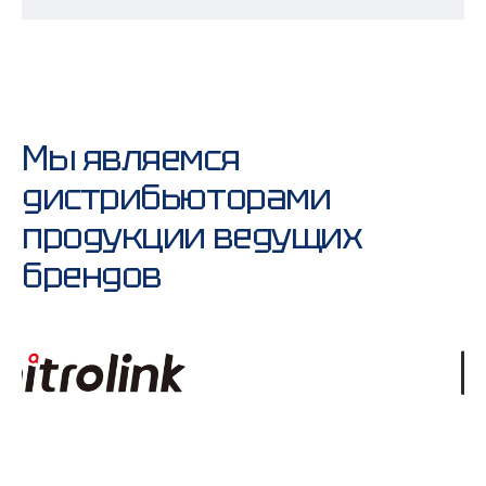
Мы являемся
дистрибьюторами
продукции ведущих
брендов