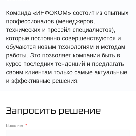
Команда «ИНФОКОМ» состоит из опытных
профессионалов (менеджеров,
технических и пресейл специалистов),
которые постоянно совершенствуются и
обучаются новым технологиям и методам
работы. Это позволяет компании быть в
курсе последних тенденций и предлагать
своим клиентам только самые актуальные
и эффективные решения.
Запросить решение
Ваше имя