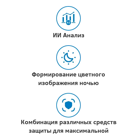
ИИ Анализ
Формирование цветного
изображения ночью
Комбинация различных средств
защиты для максимальной