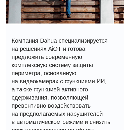
Компания Dahua специализируется
на решениях AiOT и готова
предложить современную
комплексную систему защиты
периметра, основанную
на видеокамерах с функциями ИИ,
а также функцией активного
сдерживания, позволяющей
превентивно воздействовать
на предполагаемых нарушителей
в автоматическом режиме и снизить