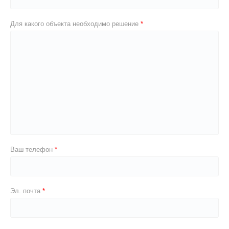
Для какого объекта необходимо решение
Ваш телефон
Эл. почта