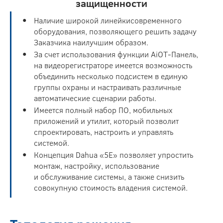
защищенности
Наличие широкой линейкисовременного
оборудования, позволяющего решить задачу
Заказчика наилучшим образом.
За счет использования функции AiOT-Панель,
на видеорегистраторе имеется возможность
объединить несколько подсистем в единую
группы охраны и настраивать различные
автоматические сценарии работы.
Имеется полный набор ПО, мобильных
приложений и утилит, который позволит
спроектировать, настроить и управлять
системой.
Концепция Dahua «5E» позволяет упростить
монтаж, настройку, использование
и обслуживание системы, а также снизить
совокупную стоимость владения системой.