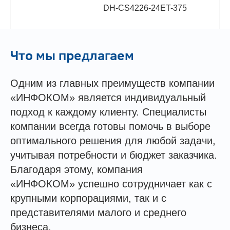
DH-CS4226-24ET-375
Что мы предлагаем
Одним из главных преимуществ компании
«ИНФОКОМ» является индивидуальный
подход к каждому клиенту. Специалисты
компании всегда готовы помочь в выборе
оптимального решения для любой задачи,
учитывая потребности и бюджет заказчика.
Благодаря этому, компания
«ИНФОКОМ» успешно сотрудничает как с
крупными корпорациями, так и с
представителями малого и среднего
бизнеса.