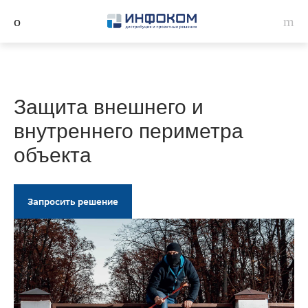
Защита внешнего и
внутреннего периметра
объекта
Запросить решение