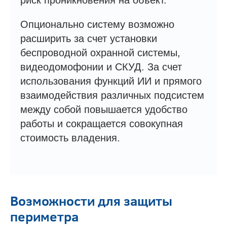
риск проникновения на объект.
Опционально систему возможно
расширить за счет установки
беспроводной охранной системы,
видеодомофонии и СКУД. За счет
использования функций ИИ и прямого
взаимодействия различных подсистем
между собой повышается удобство
работы и сокращается совокупная
стоимость владения.
Возможности для защиты
периметра