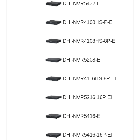
DHI-NVR5432-EI
DHI-NVR4108HS-P-EI
DHI-NVR4108HS-8P-EI
DHI-NVR5208-EI
DHI-NVR4116HS-8P-EI
DHI-NVR5216-16P-EI
DHI-NVR5416-EI
DHI-NVR5416-16P-EI