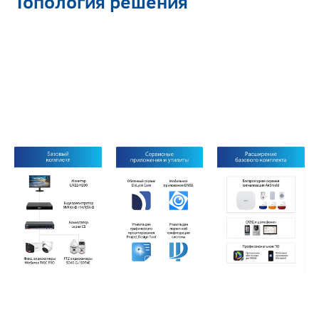
Топология решения