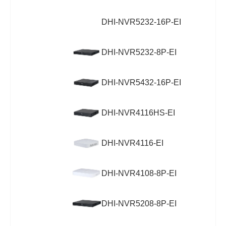
DHI-NVR5232-16P-EI
DHI-NVR5232-8P-EI
DHI-NVR5432-16P-EI
DHI-NVR4116HS-EI
DHI-NVR4116-EI
DHI-NVR4108-8P-EI
DHI-NVR5208-8P-EI