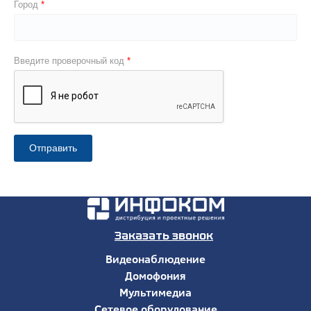
Город
Введите проверочный код
Отправить
Заказать звонок
Видеонаблюдение
Домофония
Мультимедиа
Сетевое оборудование