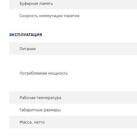
Буферная память
Скорость коммутации пакетов
ЭКСПЛУАТАЦИЯ
Питание
Потребляемая мощность
Рабочая температура
Габаритные размеры
Масса, нетто