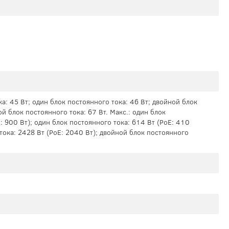
а: 45 Вт; один блок постоянного тока: 46 Вт; двойной блок
ой блок постоянного тока: 67 Вт. Макс.: один блок
: 900 Вт); один блок постоянного тока: 614 Вт (PoE: 410
тока: 2428 Вт (PoE: 2040 Вт); двойной блок постоянного