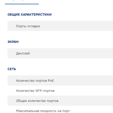
ОБЩИЕ ХАРАКТЕРИСТИКИ
Порты отладки
ЭКРАН
Дисплей
СЕТЬ
Количество портов PoE
Количество SFP-портов
Общее количество портов
Максимальная мощность на порт