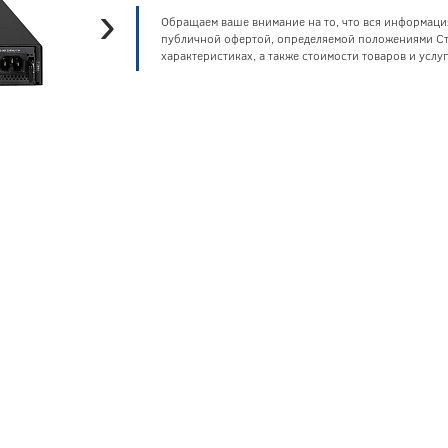
›
Обращаем ваше внимание на то, что вся информаци
публичной офертой, определяемой положениями Ста
характеристиках, а также стоимости товаров и усл