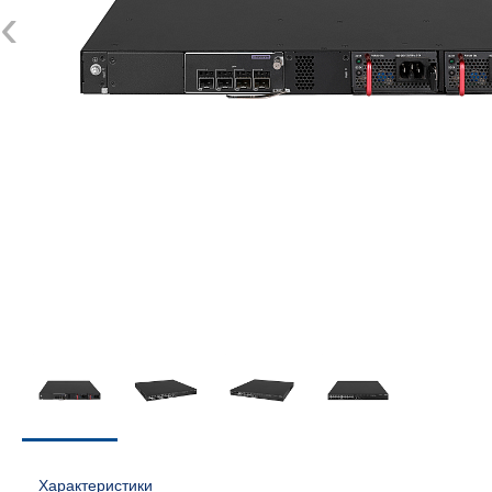
‹
Характеристики