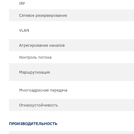
IRF
Сетевое резервирование
VLAN
Агрегирование каналов
Контроль потока
Маршрутизация
Многоадресная передача
Отказоустойчивость
ПРОИЗВОДИТЕЛЬНОСТЬ