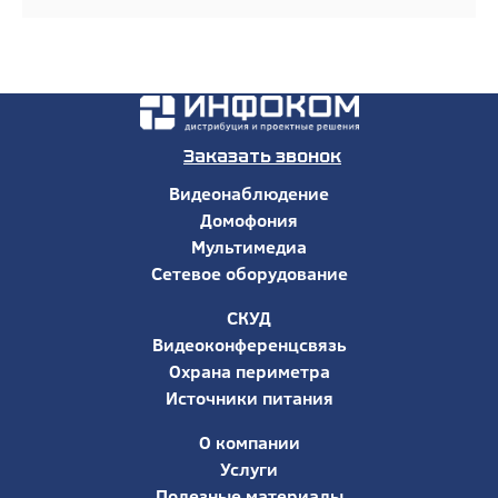
Заказать звонок
Видеонаблюдение
Домофония
Мультимедиа
Сетевое оборудование
СКУД
Видеоконференцсвязь
Охрана периметра
Источники питания
О компании
Услуги
Полезные материалы