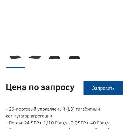
Цена по запросу
Запросить
- 26-портовый управляемый (L3) гигабитный
коммутатор агрегации
- Порты: 24 SFP+ 1/10 Гбит/с, 2 QSFP+ 40 Гбит/с