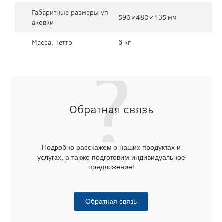
Габаритные размеры уп
590×480×135 мм
аковки
Масса, нетто
6 кг
Обратная связь
Подробно расскажем о наших продуктах и
услугах, а также подготовим индивидуальное
предложение!
Обратная связь