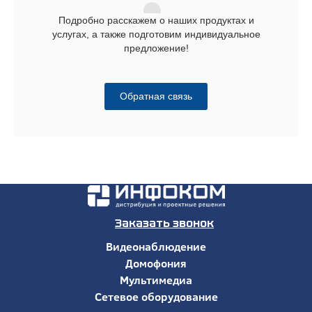
Подробно расскажем о наших продуктах и
услугах, а также подготовим индивидуальное
предложение!
Обратная связь
Заказать звонок
Видеонаблюдение
Домофония
Мультимедиа
Сетевое оборудование