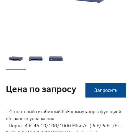
Цена по запросу
Запросить
- 4-портовый гигабитный PoE коммутатор с функцией
облачного управления
- Порты: 4 RJ45 10/100/1000 Мбит/с (PoE/PoE+/Hi-