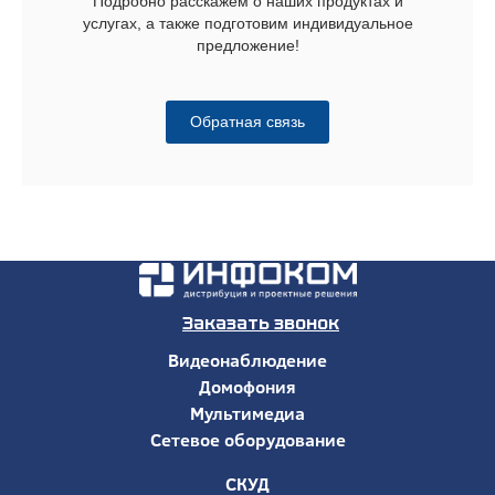
Подробно расскажем о наших продуктах и
услугах, а также подготовим индивидуальное
предложение!
Обратная связь
Заказать звонок
Видеонаблюдение
Домофония
Мультимедиа
Сетевое оборудование
СКУД