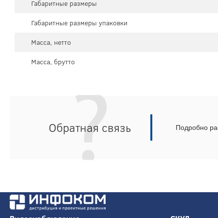
Габаритные размеры
Габаритные размеры упаковки
Масса, нетто
Масса, брутто
Обратная связь
Подробно рас