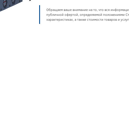
Обращаем ваше внимание на то, что вся информаци
публичной офертой, определяемой положениями Ста
характеристиках, а также стоимости товаров и усл