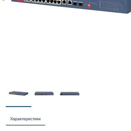
Характеристики