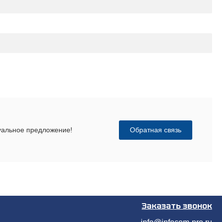
Обратная связь
дуальное предложение!
Заказать звонок