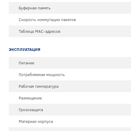
Буферная память
Скорость коммутации пакетов
Таблица MAC-адресов
ЭКСПЛУАТАЦИЯ
Питание
Потребляемая мощность
Рабочая температура
Размещение
Грозозащита
Материал корпуса