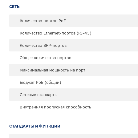
СЕТЬ
Количество портов PoE
Количество Ethernet-портов (RJ-45)
Количество SFP-портов
Общее количество портов
Максимальная мощность на порт
Бюджет PoE (общий)
Сетевые стандарты
Внутренняя пропуская способность
СТАНДАРТЫ И ФУНКЦИИ