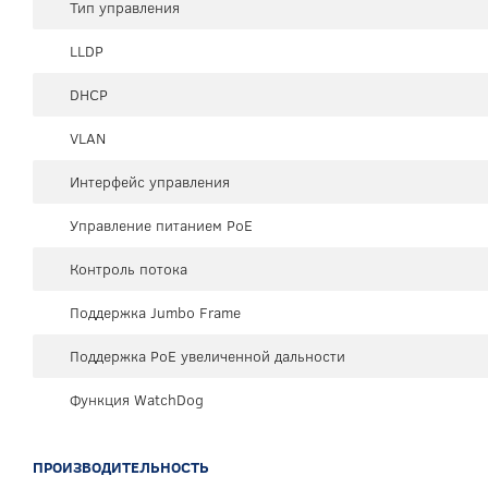
Тип управления
LLDP
DHCP
VLAN
Интерфейс управления
Управление питанием PoE
Контроль потока
Поддержка Jumbo Frame
Поддержка PoE увеличенной дальности
Функция WatchDog
ПРОИЗВОДИТЕЛЬНОСТЬ