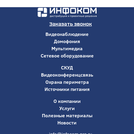
Заказать звонок
Видеонаблюдение
Домофония
Мультимедиа
Сетевое оборудование
СКУД
Видеоконференцсвязь
Охрана периметра
Источники питания
О компании
Услуги
Полезные материалы
Новости