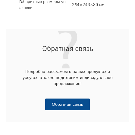
Габаритные размеры уп
254×243×86 мм
аковки
Обратная связь
Подробно расскажем о наших продуктах и
услугах, а также подготовим индивидуальное
предложение!
Обратная связь