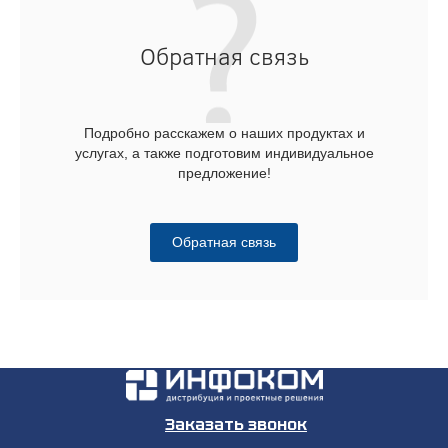
Обратная связь
Подробно расскажем о наших продуктах и
услугах, а также подготовим индивидуальное
предложение!
Обратная связь
Заказать звонок