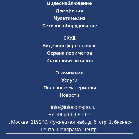
Видеонаблюдение
Домофония
Мультимедиа
Сетевое оборудование
СКУД
Видеоконференцсвязь
Охрана периметра
Источники питания
О компании
Услуги
Полезные материалы
Новости
info@infocom-pro.ru
+7 (495) 669-97-07
г. Москва, 119270, Лужнецкая наб., д. 6, стр. 1, бизнес-
центр "Панорама-Центр"