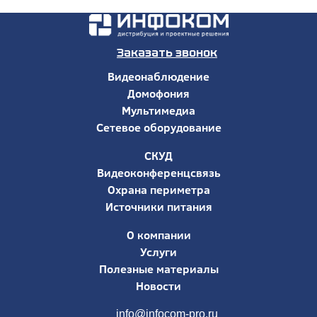
Заказать звонок
Видеонаблюдение
Домофония
Мультимедиа
Сетевое оборудование
СКУД
Видеоконференцсвязь
Охрана периметра
Источники питания
О компании
Услуги
Полезные материалы
Новости
info@infocom-pro.ru