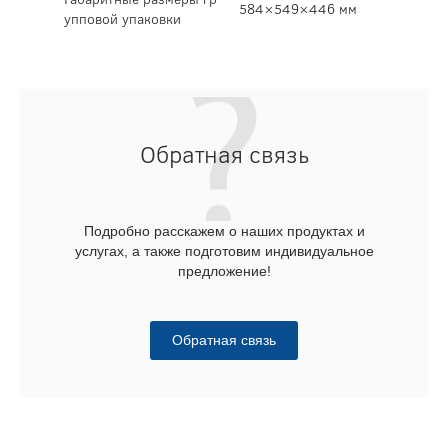
584×549×446 мм
упповой упаковки
Обратная связь
Подробно расскажем о наших продуктах и
услугах, а также подготовим индивидуальное
предложение!
Обратная связь