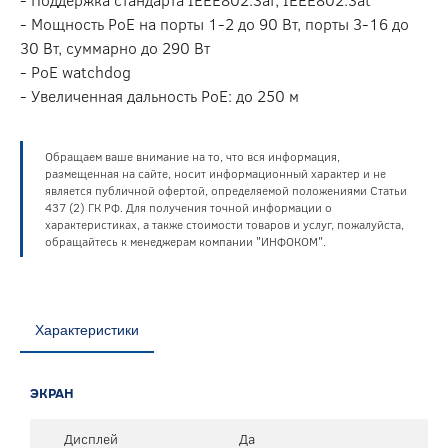
- Мощность PoE на порты 1-2 до 90 Вт, порты 3-16 до
30 Вт, суммарно до 290 Вт
- PoE watchdog
- Увеличенная дальность PoE: до 250 м
Обращаем ваше внимание на то, что вся информация,
размещенная на сайте, носит информационный характер и не
является публичной офертой, определяемой положениями Статьи
437 (2) ГК РФ. Для получения точной информации о
характеристиках, а также стоимости товаров и услуг, пожалуйста,
обращайтесь к менеджерам компании "ИНФОКОМ".
Характеристики
ЭКРАН
Дисплей
Да