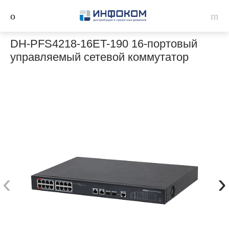
DH-PFS4218-16ET-190 16-портовый
управляемый сетевой коммутатор
‹
›