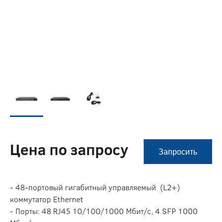
Цена по запросу
Запросить
- 48-портовый гигабитный управляемый (L2+)
коммутатор Ethernet
- Порты: 48 RJ45 10/100/1000 Мбит/с, 4 SFP 1000