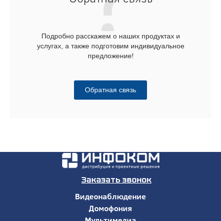
Подробно расскажем о наших продуктах и
услугах, а также подготовим индивидуальное
предложение!
Обратная связь
Заказать звонок
Видеонаблюдение
Домофония
Мультимедиа