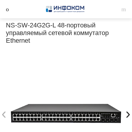
NS-SW-24G2G-L 48-портовый
управляемый сетевой коммутатор
Ethernet
‹
›