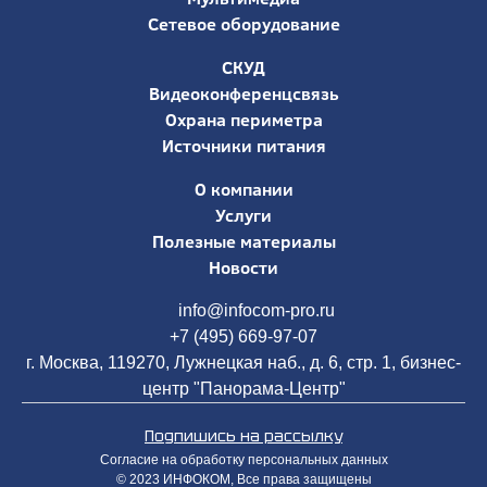
Сетевое оборудование
СКУД
Видеоконференцсвязь
Охрана периметра
Источники питания
О компании
Услуги
Полезные материалы
Новости
info@infocom-pro.ru
+7 (495) 669-97-07
г. Москва, 119270, Лужнецкая наб., д. 6, стр. 1, бизнес-
центр "Панорама-Центр"
Подпишись на рассылку
Согласие на обработку персональных данных
© 2023 ИНФОКОМ, Все права защищены