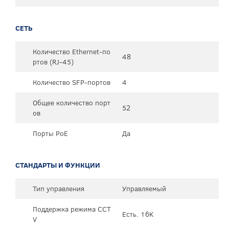
СЕТЬ
Количество Ethernet-по
48
ртов (RJ-45)
Количество SFP-портов
4
Общее количество порт
52
ов
Порты PoE
Да
СТАНДАРТЫ И ФУНКЦИИ
Тип управления
Управляемый
Поддержка режима CCT
Есть. 16K
V