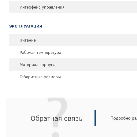
Интерфейс управления
ЭКСПЛУАТАЦИЯ
Питание
Рабочая температура
Материал корпуса
Габаритные размеры
Обратная связь
Подробно рас