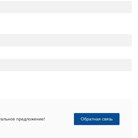
Обратная связь
дуальное предложение!