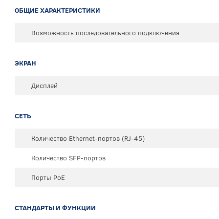
ОБЩИЕ ХАРАКТЕРИСТИКИ
Возможность последовательного подключения
ЭКРАН
Дисплей
СЕТЬ
Количество Ethernet-портов (RJ-45)
Количество SFP-портов
Порты PoE
СТАНДАРТЫ И ФУНКЦИИ