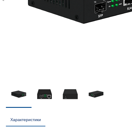
Характеристики