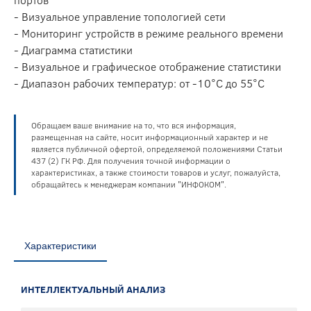
- Визуальное управление топологией сети
- Мониторинг устройств в режиме реального времени
- Диаграмма статистики
- Визуальное и графическое отображение статистики
- Диапазон рабочих температур: от -10°C до 55°C
Обращаем ваше внимание на то, что вся информация,
размещенная на сайте, носит информационный характер и не
является публичной офертой, определяемой положениями Статьи
437 (2) ГК РФ. Для получения точной информации о
характеристиках, а также стоимости товаров и услуг, пожалуйста,
обращайтесь к менеджерам компании "ИНФОКОМ".
Характеристики
ИНТЕЛЛЕКТУАЛЬНЫЙ АНАЛИЗ