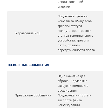
использованной
энергии
Поддержка тревоги
конфликта IP-адресов,
тревоги статуса
коммутатора, тревоги
Управление PoE
статуса терминального
устройства, тревоги
петли, тревоги
перегруженности порта
ТРЕВОЖНЫЕ СООБЩЕНИЯ
Одно нажатие для
сброса. Поддержка
загрузки комплекта
расширения.
Тревожные сообщения
Поддержка импорта и
экспорта файла
конфигурации.