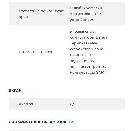
Онлайн/оффлайн
Статистика по коммутат
статистика по IP-
орам
устройствам
Управляемые
коммутаторы Dahua.
Терминальные
устройства Dahua,
Статистика тревог
такие как IP-
видеокамеры,
видеорегистраторы.
Коммутаторы SNMP
ЭКРАН
Дисплей
Да
ДИНАМИЧЕСКОЕ ПРЕДСТАВЛЕНИЕ