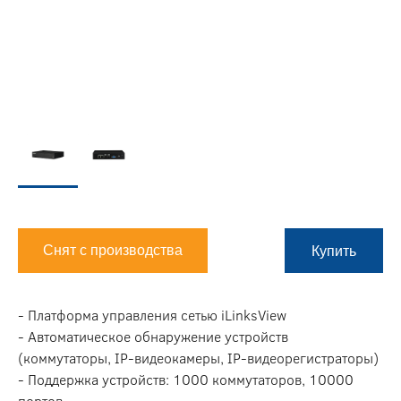
Снят с производства
Купить
- Платформа управления сетью iLinksView
- Автоматическое обнаружение устройств
(коммутаторы, IP-видеокамеры, IP-видеорегистраторы)
- Поддержка устройств: 1000 коммутаторов, 10000
портов