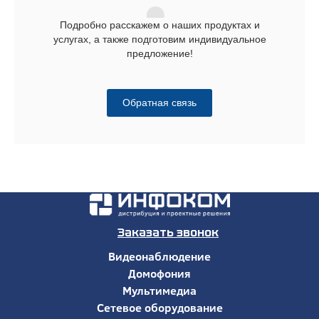
Подробно расскажем о наших продуктах и
услугах, а также подготовим индивидуальное
предложение!
Обратная связь
Заказать звонок
Видеонаблюдение
Домофония
Мультимедиа
Сетевое оборудование