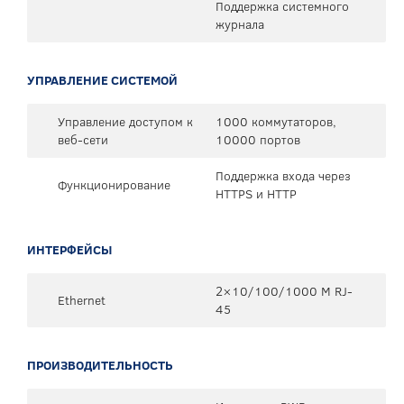
Поддержка системного
журнала
УПРАВЛЕНИЕ СИСТЕМОЙ
Управление доступом к
1000 коммутаторов,
веб-сети
10000 портов
Поддержка входа через
Функционирование
HTTPS и HTTP
ИНТЕРФЕЙСЫ
2×10/100/1000 M RJ-
Ethernet
45
ПРОИЗВОДИТЕЛЬНОСТЬ