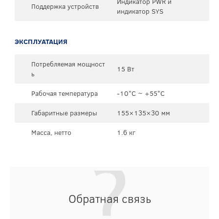
Индикатор PWR и
Поддержка устройств
индикатор SYS
ЭКСПЛУАТАЦИЯ
Потребляемая мощност
15 Вт
ь
Рабочая температура
-10°C ~ +55°C
Габаритные размеры
155×135×30 мм
Масса, нетто
1.6 кг
Обратная связь