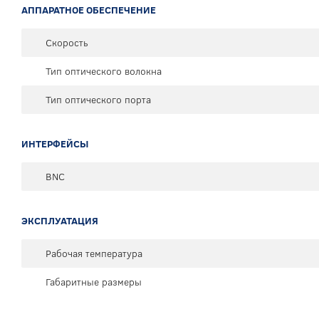
АППАРАТНОЕ ОБЕСПЕЧЕНИЕ
Скорость
Тип оптического волокна
Тип оптического порта
ИНТЕРФЕЙСЫ
BNC
ЭКСПЛУАТАЦИЯ
Рабочая температура
Габаритные размеры