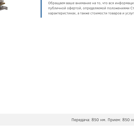
Обращаем ваше внимание на то, что вся информаци
публичной офертой, определяемой положениями Ста
характеристиках, а также стоимости товаров и усл
Передача: 850 нм. Прием: 850 