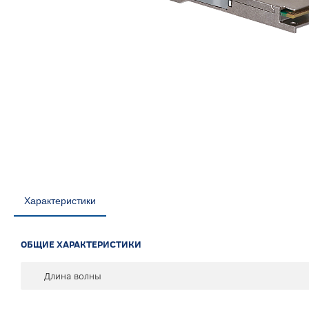
Характеристики
ОБЩИЕ ХАРАКТЕРИСТИКИ
Длина волны