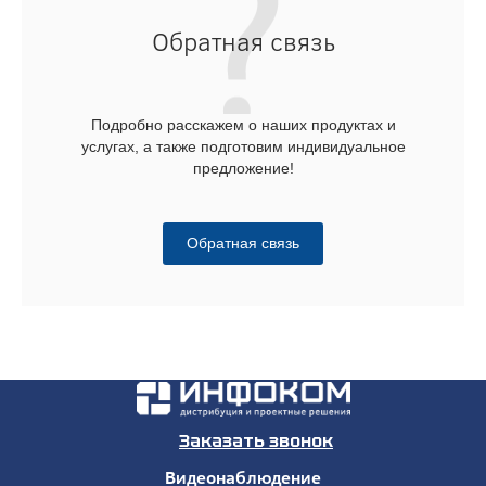
Обратная связь
Подробно расскажем о наших продуктах и
услугах, а также подготовим индивидуальное
предложение!
Обратная связь
Заказать звонок
Видеонаблюдение