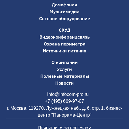
Домофония
Мультимедиа
Сетевое оборудование
СКУД
Видеоконференцсвязь
Охрана периметра
Источники питания
О компании
Услуги
Полезные материалы
Новости
info@infocom-pro.ru
+7 (495) 669-97-07
г. Москва, 119270, Лужнецкая наб., д. 6, стр. 1, бизнес-
центр "Панорама-Центр"
Подпишись на рассылку