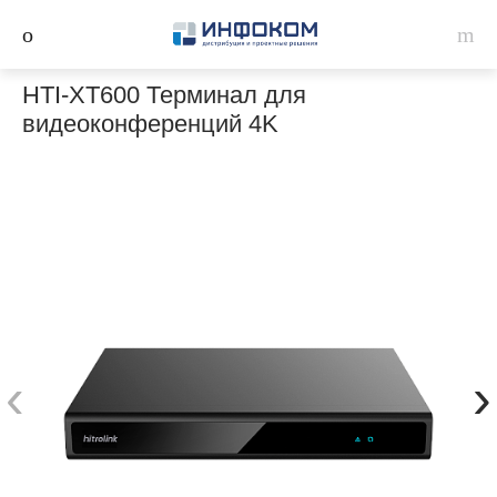
HTI-XT600 Терминал для
видеоконференций 4K
‹
›