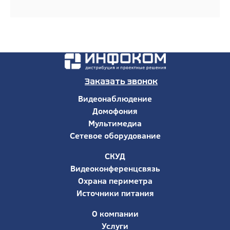
Заказать звонок
Видеонаблюдение
Домофония
Мультимедиа
Сетевое оборудование
СКУД
Видеоконференцсвязь
Охрана периметра
Источники питания
О компании
Услуги