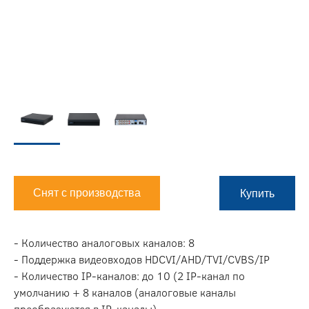
Снят с производства
Купить
- Количество аналоговых каналов: 8
- Поддержка видеовходов HDCVI/AHD/TVI/CVBS/IP
- Количество IP-каналов: до 10 (2 IP-канал по
умолчанию + 8 каналов (аналоговые каналы
преобразуются в IP-каналы)