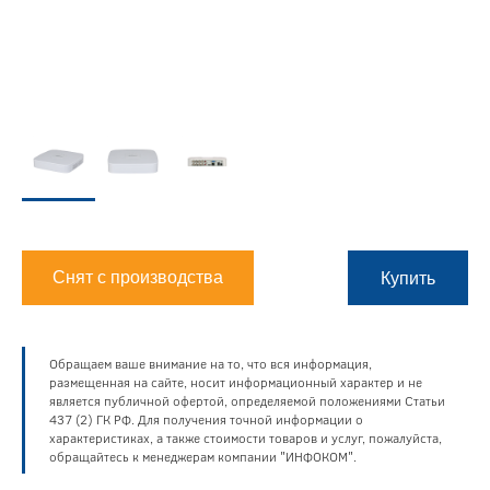
Снят с производства
Купить
Обращаем ваше внимание на то, что вся информация,
размещенная на сайте, носит информационный характер и не
является публичной офертой, определяемой положениями Статьи
437 (2) ГК РФ. Для получения точной информации о
характеристиках, а также стоимости товаров и услуг, пожалуйста,
обращайтесь к менеджерам компании "ИНФОКОМ".