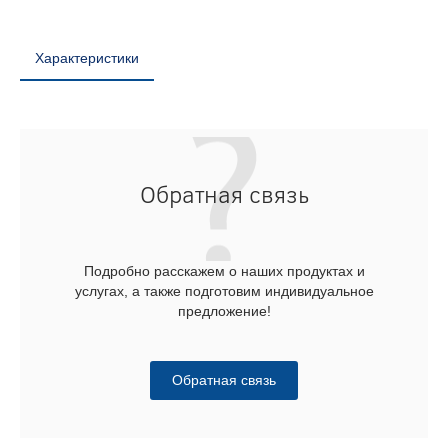
Характеристики
Обратная связь
Подробно расскажем о наших продуктах и
услугах, а также подготовим индивидуальное
предложение!
Обратная связь