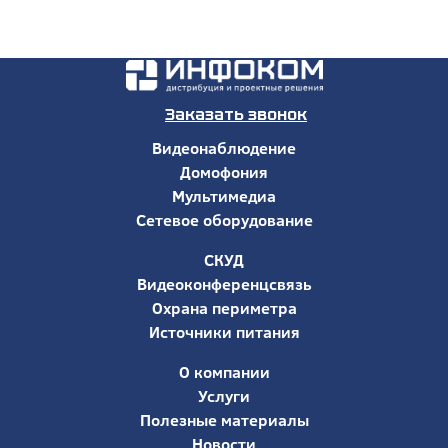
Заказать звонок
Видеонаблюдение
Домофония
Мультимедиа
Сетевое оборудование
СКУД
Видеоконференцсвязь
Охрана периметра
Источники питания
О компании
Услуги
Полезные материалы
Новости