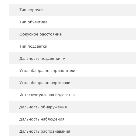
Тип корпуса
Тип объектива
Фокусное расстояние
Тип подсветки
Дальность подсветки, м
Угол обзора по горизонтали
Угол обзора по вертикали
Интеллектуальная подсветка
Дальность обнаружения
Дальность наблюдения
Дальность распознавания