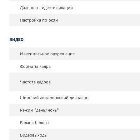
Дальность идентификации
Настройка по осям
ВИДЕО
Максимальное разрешение
Форматы кадра
Частота кадров
Широкий динамический диапазон
Режим "день/ночь"
Баланс белого
Видеовыходы