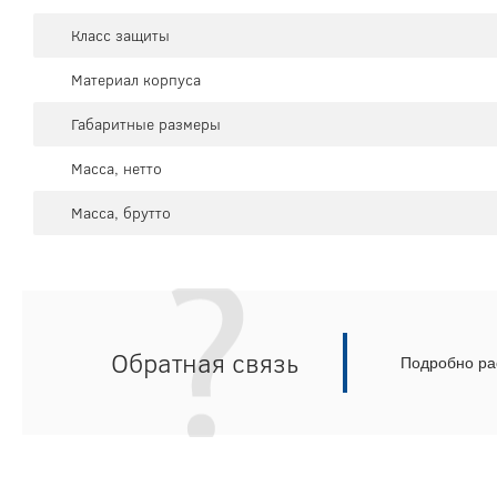
Класс защиты
Материал корпуса
Габаритные размеры
Масса, нетто
Масса, брутто
Обратная связь
Подробно рас