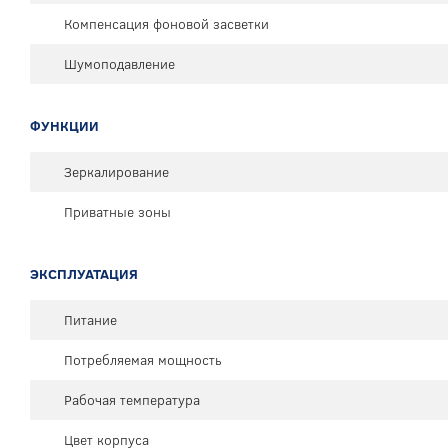
Компенсация фоновой засветки
Шумоподавление
ФУНКЦИИ
Зеркалирование
Приватные зоны
ЭКСПЛУАТАЦИЯ
Питание
Потребляемая мощность
Рабочая температура
Цвет корпуса