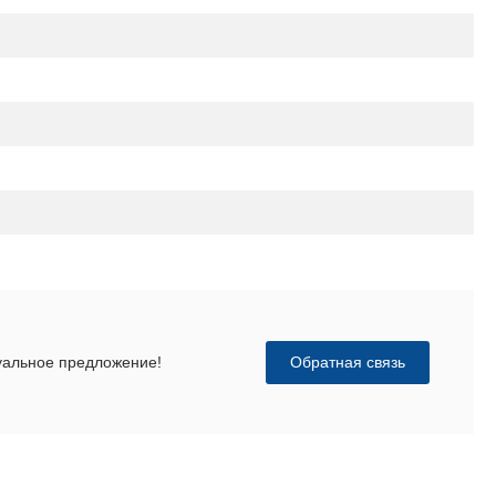
Обратная связь
дуальное предложение!