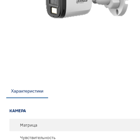
Характеристики
КАМЕРА
Матрица
Чувствительность