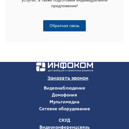
предложение!
Обратная связь
Заказать звонок
Видеонаблюдение
Домофония
Мультимедиа
Сетевое оборудование
СКУД
Видеоконференцсвязь