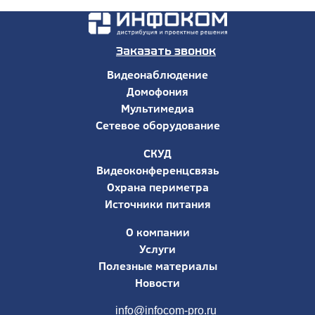
Заказать звонок
Видеонаблюдение
Домофония
Мультимедиа
Сетевое оборудование
СКУД
Видеоконференцсвязь
Охрана периметра
Источники питания
О компании
Услуги
Полезные материалы
Новости
info@infocom-pro.ru