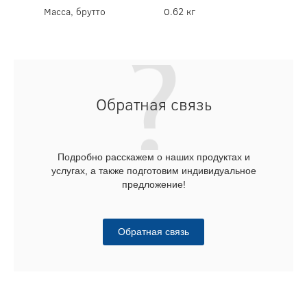
Масса, брутто
0.62 кг
Обратная связь
Подробно расскажем о наших продуктах и
услугах, а также подготовим индивидуальное
предложение!
Обратная связь