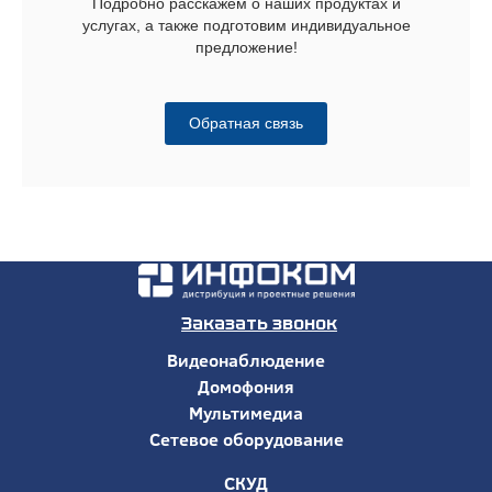
Подробно расскажем о наших продуктах и
услугах, а также подготовим индивидуальное
предложение!
Обратная связь
Заказать звонок
Видеонаблюдение
Домофония
Мультимедиа
Сетевое оборудование
СКУД