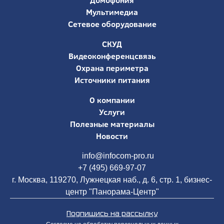
Домофония
Мультимедиа
Сетевое оборудование
СКУД
Видеоконференцсвязь
Охрана периметра
Источники питания
О компании
Услуги
Полезные материалы
Новости
info@infocom-pro.ru
+7 (495) 669-97-07
г. Москва, 119270, Лужнецкая наб., д. 6, стр. 1, бизнес-
центр "Панорама-Центр"
Подпишись на рассылку