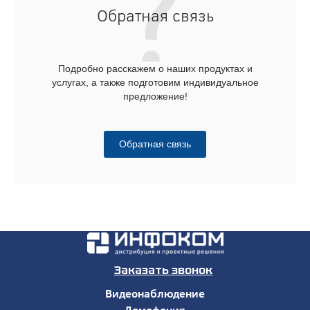
Обратная связь
Подробно расскажем о наших продуктах и
услугах, а также подготовим индивидуальное
предложение!
Обратная связь
Заказать звонок
Видеонаблюдение