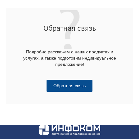
Обратная связь
Подробно расскажем о наших продуктах и
услугах, а также подготовим индивидуальное
предложение!
Обратная связь