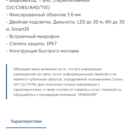
CVI/CVBS/AHD/TVI)
- Фиксированный объектив 3.6 мм
- Двойная подсветка. Дальность: LED до 30 м, ИК до 30
м, SmartIR
- Встроенный микрофон
- Степень защиты: IP67
- Конструкция быстрого монтажа
Обращаем ваше внимание на то, что вся информация,
размещенная на сайте, носит информационный характер и не
является публичной офертой, определяемой положениями Статьи
437 (2) ГК РФ. Для получения точной информации о
характеристиках, а также стоимости товаров и услуг, пожалуйста,
обращайтесь к менеджерам компании "ИНФОКОМ".
Характеристики