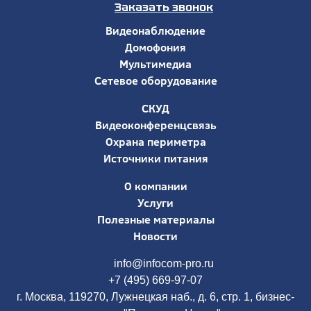
Заказать звонок
Видеонаблюдение
Домофония
Мультимедиа
Сетевое оборудование
СКУД
Видеоконференцсвязь
Охрана периметра
Источники питания
О компании
Услуги
Полезные материалы
Новости
info@infocom-pro.ru
+7 (495) 669-97-07
г. Москва, 119270, Лужнецкая наб., д. 6, стр. 1, бизнес-