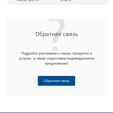
Обратная связь
Подробно расскажем о наших продуктах и
услугах, а также подготовим индивидуальное
предложение!
Обратная связь