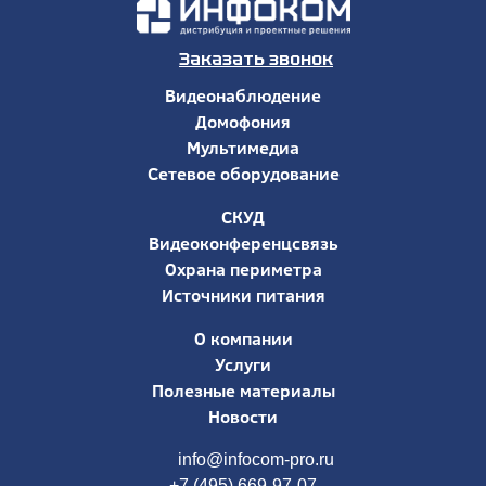
Заказать звонок
Видеонаблюдение
Домофония
Мультимедиа
Сетевое оборудование
СКУД
Видеоконференцсвязь
Охрана периметра
Источники питания
О компании
Услуги
Полезные материалы
Новости
info@infocom-pro.ru
+7 (495) 669-97-07