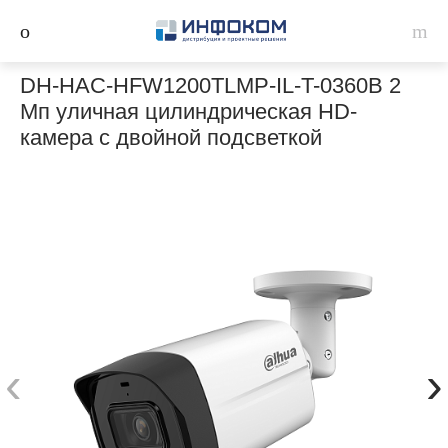
DH-HAC-HFW1200TLMP-IL-T-0360B 2
Мп уличная цилиндрическая HD-
камера с двойной подсветкой
‹
›