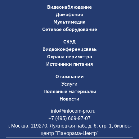
Видеонаблюдение
Домофония
Мультимедиа
Сетевое оборудование
СКУД
Видеоконференцсвязь
Охрана периметра
Источники питания
О компании
Услуги
Полезные материалы
Новости
info@infocom-pro.ru
+7 (495) 669-97-07
г. Москва, 119270, Лужнецкая наб., д. 6, стр. 1, бизнес-
центр "Панорама-Центр"