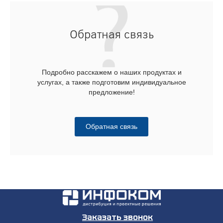
Обратная связь
Подробно расскажем о наших продуктах и
услугах, а также подготовим индивидуальное
предложение!
Обратная связь
Заказать звонок