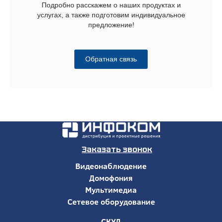
Подробно расскажем о наших продуктах и
услугах, а также подготовим индивидуальное
предложение!
Обратная связь
Заказать звонок
Видеонаблюдение
Домофония
Мультимедиа
Сетевое оборудование
СКУД