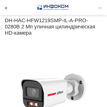
DH-HAC-HFW1219SMP-IL-A-PRO-
0280B 2 Мп уличная цилиндрическая
HD-камера