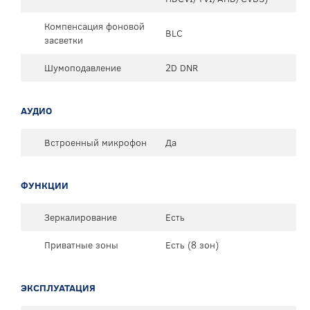
Компенсация фоновой
BLC
засветки
Шумоподавление
2D DNR
АУДИО
Встроенный микрофон
Да
ФУНКЦИИ
Зеркалирование
Есть
Приватные зоны
Есть (8 зон)
ЭКСПЛУАТАЦИЯ