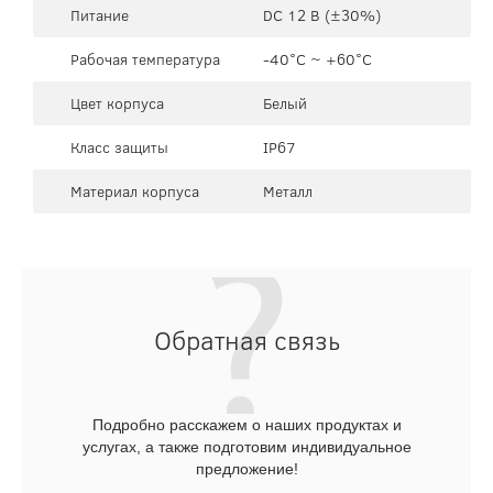
Питание
DC 12 В (±30%)
Рабочая температура
-40°C ~ +60°C
Цвет корпуса
Белый
Класс защиты
IP67
Материал корпуса
Металл
Обратная связь
Подробно расскажем о наших продуктах и
услугах, а также подготовим индивидуальное
предложение!