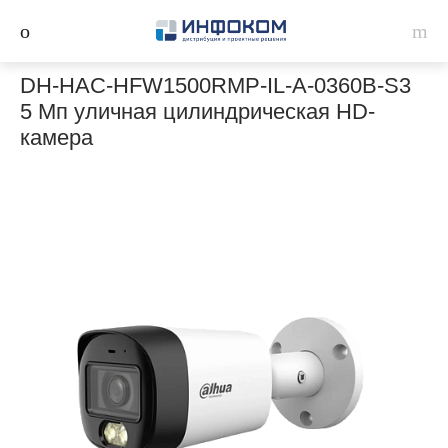
DH-HAC-HFW1500RMP-IL-A-0360B-S3
5 Мп уличная цилиндрическая HD-
камера