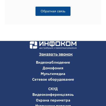
Обратная связь
Заказать звонок
Видеонаблюдение
Домофония
Мультимедиа
Сетевое оборудование
СКУД
Видеоконференцсвязь
Охрана периметра
Источники питания