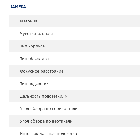
КАМЕРА
Матрица
Чувствительность
Тип корпуса
Тип объектива
Фокусное расстояние
Тип подсветки
Дальность подсветки, м
Угол обзора по горизонтали
Угол обзора по вертикали
Интеллектуальная подсветка