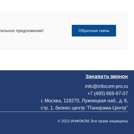
Обратная связь
дуальное предложение!
Заказать звонок
info@infocom-pro.ru
+7 (495) 669-97-07
г. Москва, 119270, Лужнецкая наб., д. 6,
стр. 1, бизнес-центр "Панорама-Центр"
© 2023 ИНФОКОМ, Все права защищены