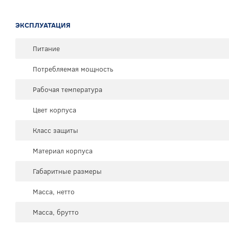
ЭКСПЛУАТАЦИЯ
Питание
Потребляемая мощность
Рабочая температура
Цвет корпуса
Класс защиты
Материал корпуса
Габаритные размеры
Масса, нетто
Масса, брутто