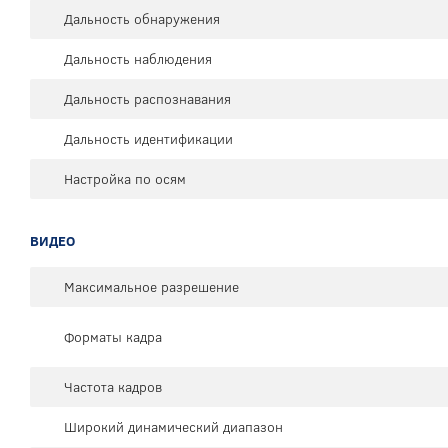
Дальность обнаружения
Дальность наблюдения
Дальность распознавания
Дальность идентификации
Настройка по осям
ВИДЕО
Максимальное разрешение
Форматы кадра
Частота кадров
Широкий динамический диапазон