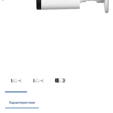
Характеристики