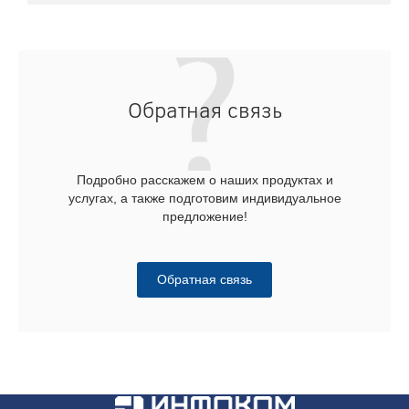
Обратная связь
Подробно расскажем о наших продуктах и
услугах, а также подготовим индивидуальное
предложение!
Обратная связь