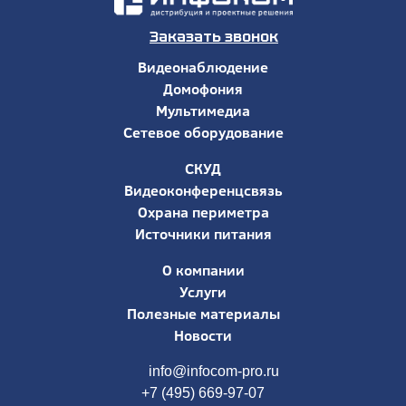
Заказать звонок
Видеонаблюдение
Домофония
Мультимедиа
Сетевое оборудование
СКУД
Видеоконференцсвязь
Охрана периметра
Источники питания
О компании
Услуги
Полезные материалы
Новости
info@infocom-pro.ru
+7 (495) 669-97-07